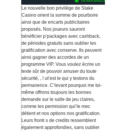
Le nouvelle bon privilège de Stake
Casino orient la somme de pourboire
ainsi que de encarts publicitaires
proposés. Nos joueurs sauront
bénéficier p’packages avec cashback,
de périodes gratuits sans oublier les
gratification avec conserve. Ils peuvent
ainsi gagner des accordes de un
programme VIP. Vous voulez écrire un
texte sûr de pouvoir amuser du toute
sécurité, , ! ut’est le qui y testons du
permanence. C’levant pourquoi me toi-
même offrons toujours les bonnes
demande sur le salle de jeu claires,
comme les permission qui’le mec
détient et nos options nos gratification.
Leurs fronti s de credits ressemblent
également approfondies, sans oublier