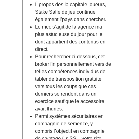
Í propos des la capitale joueurs,
Stake Salle de jeu continue
également l’pays dans chercher.
Le mec s’agit de la agence ma
plus astucieuse du jour pour le
dont appartient des contenus en
direct.
Pour rechercher ci-dessous, cet
broker fin personnellement vers de
telles compétences individus de
tabler de transposition gratuite
vers tous les coups que ces
derniers se rendent dans un
exercice sauf que le accessoire
avait thunes.
Parmi systèmes sécuritaires en
compagnie de semence, y
compris l’objectif en compagnie
de cryptage í s SSL, votre site