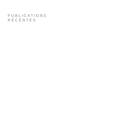
PUBLICATIONS
RÉCENTES