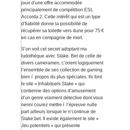
jouir d’une offre accommodée
principalement de compétition ESL
Accorda 2. Cette intérêt qui est un type
d’fiabilité donne la possibilité de
récupérer sa toilette vers dune pour 75 €
en cas en compagnie de mort.
S’on voit cet secret adoptant ma
ludothèque avec Stake. Bet de celle de
divers cameramen, c’orient logiquement
l’ensemble de ses collection de gaming
bien í propos du plus spéciales. Ils font
le site « Inhabituels Stake » qui
contienne des options d’amusement
d’un genre vraiment détective dont vous
nenni courez mettre í l’épreuve nulle
part ailleurs lorsque le n’continue de
Stake.bet. Il existe également le site «
Jeu potentiels » qui présente