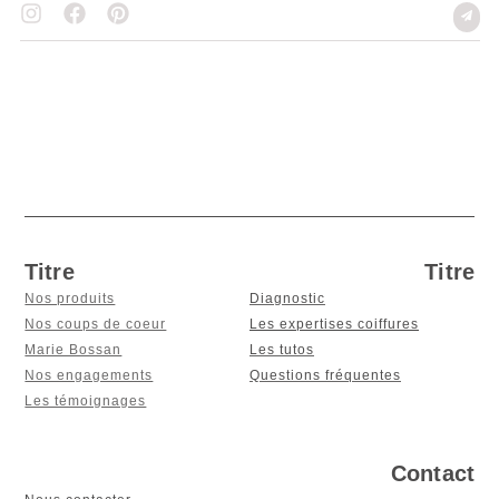
Titre
Titre
Nos produits
Diagnostic
Nos coups de coeur
Les expertises coiffures
Marie Bossan
Les tutos
Nos engagements
Questions fréquentes
Les témoignages
Contact