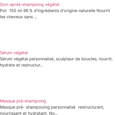
Soin après-shampoing végétal
Pot 150 ml 96 % d'ingrédients d'origine naturelle Nourrit
les cheveux sans ...
Sérum végétal
Sérum végétal personnalisé, sculpteur de boucles, nourrit,
hydrate et restructur...
Masque pré-shampoing
Masque pré- shampooing personnalisé restructurant,
nourrissant et hydratant. No...