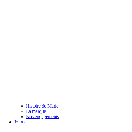
Histoire de Marie
La marque
Nos engagements
Journal