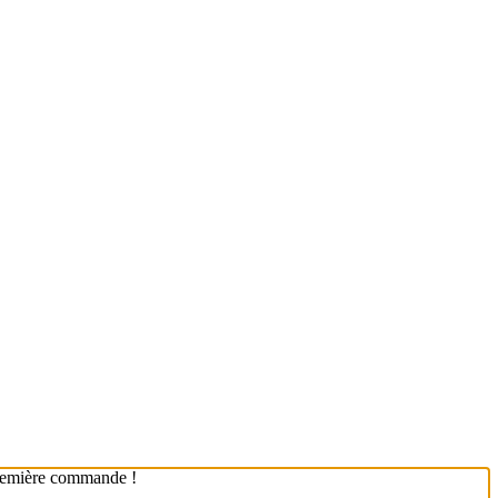
première commande !