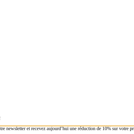
!
otre newsletter et recevez aujourd’hui une réduction de 10% sur votre 