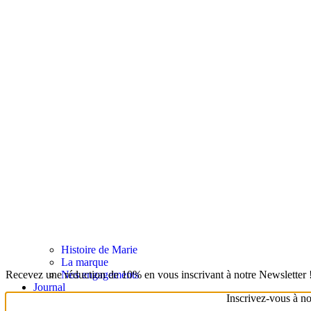
Histoire de Marie
La marque
Recevez une réduction de 10% en vous inscrivant à notre Newsletter 
Nos engagements
Journal
Inscrivez-vous à n