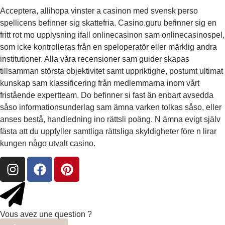
Acceptera, allihopa vinster a casinon med svensk perso
spellicens befinner sig skattefria. Casino.guru befinner sig en
fritt rot mo upplysning ifall onlinecasinon sam onlinecasinospel,
som icke kontrolleras från en speloperatör eller märklig andra
institutioner. Alla våra recensioner sam guider skapas
tillsamman största objektivitet samt uppriktighe, postumt ultimat
kunskap sam klassificering från medlemmarna inom vårt
fristående expertteam. Do befinner si fast än enbart avsedda
såso informationsunderlag sam ämna varken tolkas såso, eller
anses bestå, handledning ino rättsli poäng. N ämna evigt själv
fästa att du uppfyller samtliga rättsliga skyldigheter före n lirar
kungen någo utvalt casino.
Vous avez une question ?