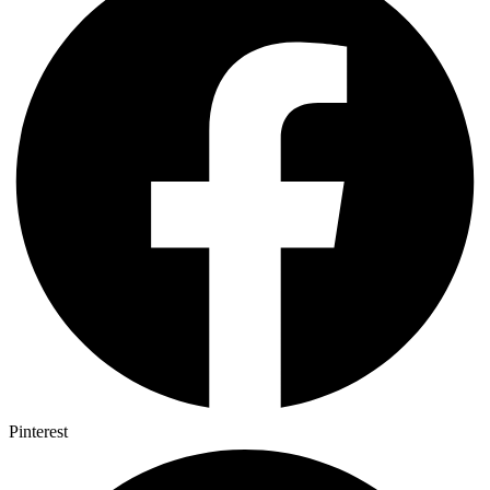
Pinterest