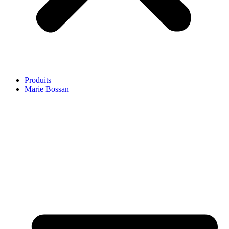
Produits
Marie Bossan