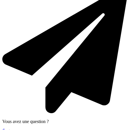
Vous avez une question ?