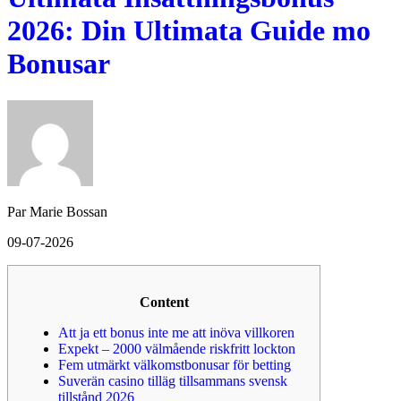
2026: Din Ultimata Guide mo
Bonusar
Par Marie Bossan
09-07-2026
Content
Att ja ett bonus inte me att inöva villkoren
Expekt – 2000 välmående riskfritt lockton
Fem utmärkt välkomstbonusar för betting
Suverän casino tilläg tillsammans svensk
tillstånd 2026