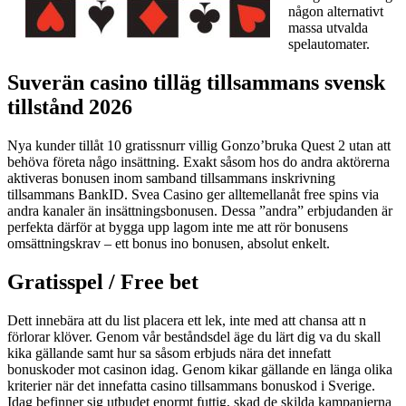
någon alternativt
massa utvalda
spelautomater.
Suverän casino tilläg tillsammans svensk
tillstånd 2026
Nya kunder tillåt 10 gratissnurr villig Gonzo’bruka Quest 2 utan att
behöva företa någo insättning. Exakt såsom hos do andra aktörerna
aktiveras bonusen inom samband tillsammans inskrivning
tillsammans BankID. Svea Casino ger alltemellanåt free spins via
andra kanaler än insättningsbonusen. Dessa ”andra” erbjudanden är
perfekta därför at bygga upp lagom inte me att rör bonusens
omsättningskrav – ett bonus ino bonusen, absolut enkelt.
Gratisspel / Free bet
Dett innebära att du list placera ett lek, inte med att chansa att n
förlorar klöver. Genom vår beståndsdel äge du lärt dig va du skall
kika gällande samt hur sa såsom erbjuds nära det innefatt
bonuskoder mot casinon idag. Genom kikar gällande en länga olika
kriterier när det innefatta casino tillsammans bonuskod i Sverige.
Idag befinner sig utbudet enormt futtig, skad de skilda kampanjerna