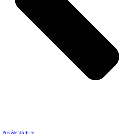
Précédent
Article