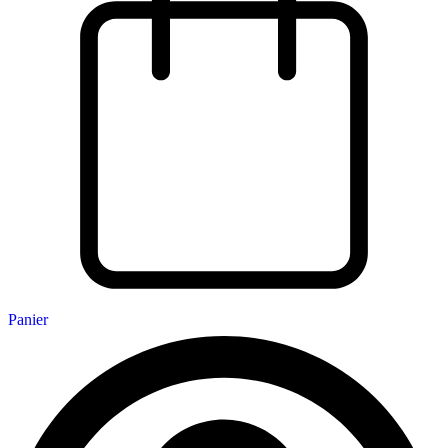
Panier