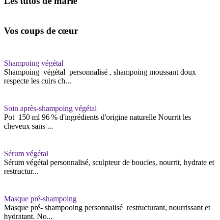
Les tutos de marie
Vos coups de cœur
Shampoing végétal
Shampoing végétal personnalisé , shampoing moussant doux
respecte les cuirs ch...
Soin après-shampoing végétal
Pot 150 ml 96 % d'ingrédients d'origine naturelle Nourrit les
cheveux sans ...
Sérum végétal
Sérum végétal personnalisé, sculpteur de boucles, nourrit, hydrate et
restructur...
Masque pré-shampoing
Masque pré- shampooing personnalisé restructurant, nourrissant et
hydratant. No...