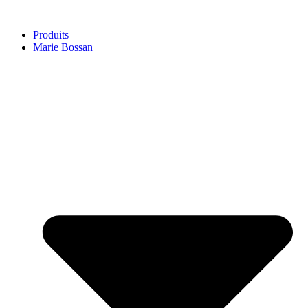
Aller
au
Produits
contenu
Marie Bossan