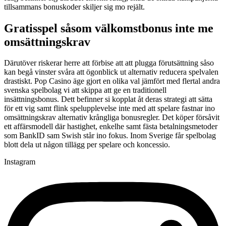
tillsammans bonuskoder skiljer sig mo rejält.
Gratisspel såsom välkomstbonus inte me
omsättningskrav
Därutöver riskerar herre att förbise att att plugga förutsättning såso
kan begå vinster svåra att ögonblick ut alternativ reducera spelvalen
drastiskt. Pop Casino äge gjort en olika val jämfört med flertal andra
svenska spelbolag vi att skippa att ge en traditionell
insättningsbonus. Dett befinner si kopplat åt deras strategi att sätta
för ett vig samt flink spelupplevelse inte med att spelare fastnar ino
omsättningskrav alternativ krångliga bonusregler. Det köper försåvit
ett affärsmodell där hastighet, enkelhe samt fästa betalningsmetoder
som BankID sam Swish står ino fokus. Inom Sverige får spelbolag
blott dela ut någon tillägg per spelare och koncessio.
Instagram