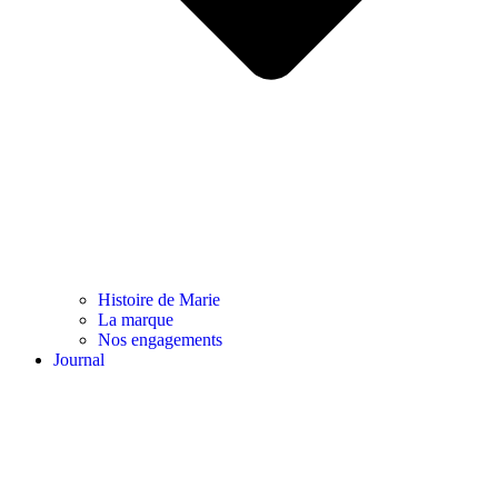
Histoire de Marie
La marque
Nos engagements
Journal