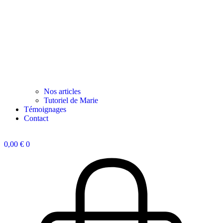
Nos articles
Tutoriel de Marie
Témoignages
Contact
0,00
€
0