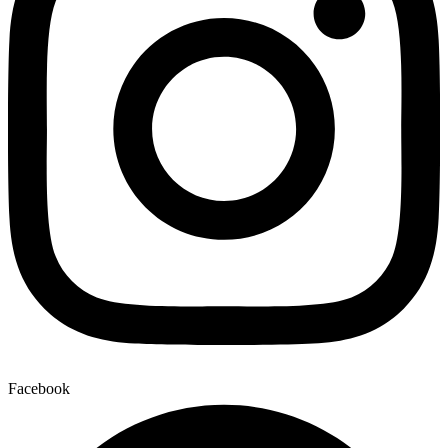
Facebook