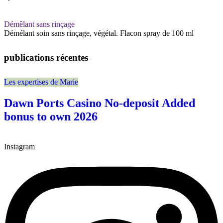
Démêlant sans rinçage
Démélant soin sans rinçage, végétal. Flacon spray de 100 ml
publications récentes
Les expertises de Marie
Dawn Ports Casino No-deposit Added
bonus to own 2026
Instagram