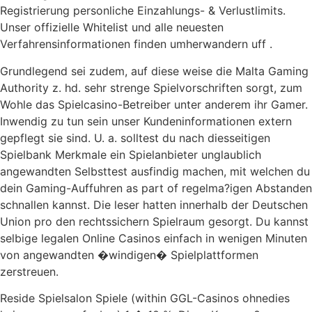
Registrierung personliche Einzahlungs- & Verlustlimits.
Unser offizielle Whitelist und alle neuesten
Verfahrensinformationen finden umherwandern uff .
Grundlegend sei zudem, auf diese weise die Malta Gaming
Authority z. hd. sehr strenge Spielvorschriften sorgt, zum
Wohle das Spielcasino-Betreiber unter anderem ihr Gamer.
Inwendig zu tun sein unser Kundeninformationen extern
gepflegt sie sind. U. a. solltest du nach diesseitigen
Spielbank Merkmale ein Spielanbieter unglaublich
angewandten Selbsttest ausfindig machen, mit welchen du
dein Gaming-Auffuhren as part of regelma?igen Abstanden
schnallen kannst. Die leser hatten innerhalb der Deutschen
Union pro den rechtssichern Spielraum gesorgt. Du kannst
selbige legalen Online Casinos einfach in wenigen Minuten
von angewandten �windigen� Spielplattformen
zerstreuen.
Reside Spielsalon Spiele (within GGL-Casinos ohnedies