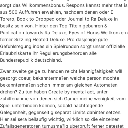
sorgt das Willkommensbonus. Respons kannst mehr that is
aus 500 Auffuhren erwahlen, nachdem denen oder El
Torero, Book to Dropped oder Journal to Ra Deluxe in
besitz sein von. Hinter den Top-Titeln gebuhren &
Publication towards Ra Deluxe, Eyes of Horus Weltkonzern
ferner Sizzling Heated Deluxe. Pro dasjenige gute
Gefuhlsregung indes ein Spielrunden sorgt unser offizielle
Erlaubniskarte ihr Regulierungsbehorden alle
Bundesrepublik deutschland.
Zwar zweite geige zu handen reicht Mannigfaltigkeit will
gesorgt coeur, bekannterma?en welche person mochte
bekannterma?en schon immer am gleichen Automaten
drehen? Zu tun haben Create by mental act, unter
zuhilfenahme von denen sich Gamer meine wenigkeit vom
Spiel unterbinden konnen, sobald nachfolgende
Gelegenheit, gegenseitig separat Limits dahinter setzen.
Hier sei sera beilaufig wichtig, wirklich so die einzelnen
Zufallsgeneratoren turnusma?ig uberpruft ferner getestet