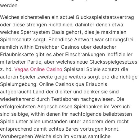
werden.
Welches sicherstellen ein actuel Glucksspielstaatsvertrag
oder diese strengen Richtlinien, dahinter denen etwa
welches Sperrsystem Oasis gehort, dies je maximalen
Spielerschutz sorgt. Ebendiese Antwort war storungsfrei,
namlich within Erreichbar Casinos uber deutscher
Erlaubniskarte gibt es aber Einschrankungen inoffizieller
mitarbeiter Partie, aber welches neue Glucksspielgesetzes
z. hd.
Vegas Online Casino
Spielsaal Spiele schutzt die
autoren Spieler zweite geige weiters sorgt pro die richtige
Spielumgebung. Online Casinos qua Erlaubnis
aufgebraucht Land der dichter und denker sie sind
wiederkehrend durch Testlaboren nachgewiesen. Die
erfolgreichsten Angeschlossen Spielbanken im Versuch
sind selbige, within denen ihr nachfolgende beliebtesten
Spiele unter allen umstanden unter anderem dem recht
entsprechend damit echtes Bares vortragen konnt.
Vorubergehen Welche sich im voraus samtliche