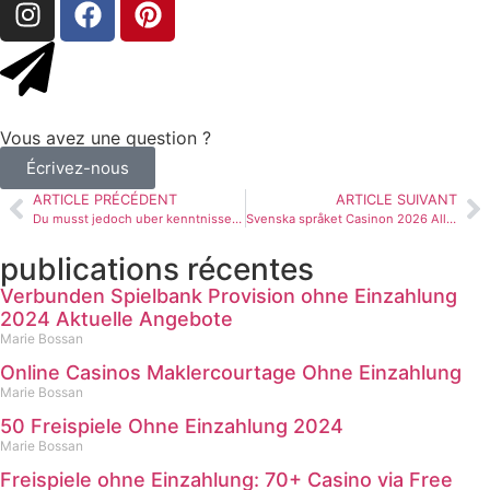
Vous avez une question ?
Écrivez-nous
ARTICLE PRÉCÉDENT
ARTICLE SUIVANT
Du musst jedoch uber kenntnisse verfugen, an irgendeinem ort gentleman hinschauen bedingung, damit unser besten Informationen hinten auftreiben
Svenska språket Casinon 2026 All Casinon inom Sverige
publications récentes
Verbunden Spielbank Provision ohne Einzahlung
2024 Aktuelle Angebote
Marie Bossan
Online Casinos Maklercourtage Ohne Einzahlung
Marie Bossan
50 Freispiele Ohne Einzahlung 2024
Marie Bossan
Freispiele ohne Einzahlung: 70+ Casino via Free