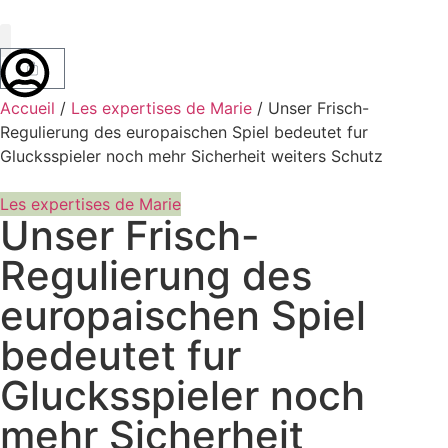
Marie Bossan
Accueil
/
Les expertises de Marie
/ Unser Frisch-
Regulierung des europaischen Spiel bedeutet fur
Glucksspieler noch mehr Sicherheit weiters Schutz
Les expertises de Marie
Unser Frisch-
Regulierung des
europaischen Spiel
bedeutet fur
Glucksspieler noch
mehr Sicherheit