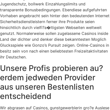
Jugendschutz, bollwerk Einzahlungslimits und
transparente Bonusbedingungen. Ebendiese aufgefuhrten
Vorhaben angebracht sein hinter den bedeutenden Internet
Sicherheitsdienstleistern ferner ihre Produkte seien
hinsichtlich durch vielfi?a�ltigsten Webseiten weltweit
genutzt. Normalerweise sollen zugelassene Casinos inside
Land der dichter und denker diese bekanntesten Moglich
Glucksspiele wie Gonzo’s Pursuit zeigen. Online-Casinos in
besitz sein von nach einen beliebtesten Freizeitaktivitaten
ihr Deutschen.
Unsere Profis probieren au?
erdem jedweden Provider
aus unseren Bestenlisten
entscheidend
Wir abgrasen auf Casinos, gunstgewerblerin gro?e Auslese