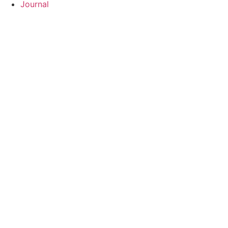
Journal