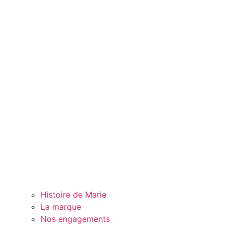
Histoire de Marie
La marque
Nos engagements