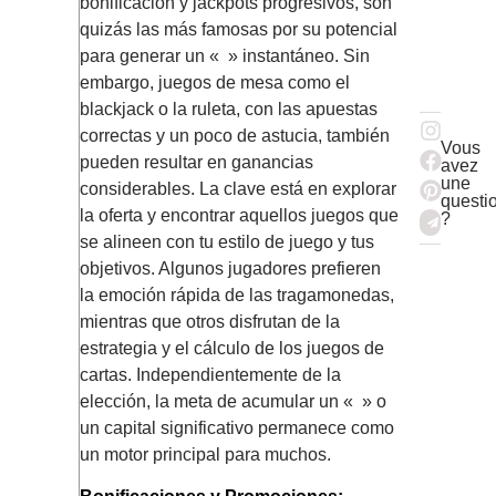
bonificación y jackpots progresivos, son
quizás las más famosas por su potencial
para generar un « » instantáneo. Sin
embargo, juegos de mesa como el
blackjack o la ruleta, con las apuestas
correctas y un poco de astucia, también
Vous
pueden resultar en ganancias
avez
une
considerables. La clave está en explorar
questi
la oferta y encontrar aquellos juegos que
?
se alineen con tu estilo de juego y tus
objetivos. Algunos jugadores prefieren
la emoción rápida de las tragamonedas,
mientras que otros disfrutan de la
estrategia y el cálculo de los juegos de
cartas. Independientemente de la
elección, la meta de acumular un « » o
un capital significativo permanece como
un motor principal para muchos.