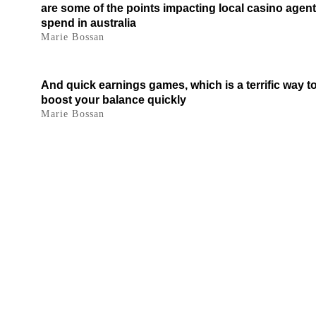
are some of the points impacting local casino agen
spend in australia
Marie Bossan
And quick earnings games, which is a terrific way t
boost your balance quickly
Marie Bossan