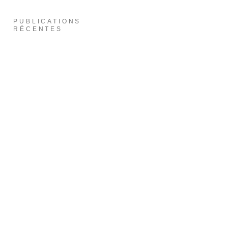
PUBLICATIONS
RÉCENTES