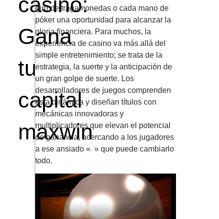
casino:
giro de tragamonedas o cada mano de
póker una oportunidad para alcanzar la
Gana
gloria financiera. Para muchos, la
experiencia de casino va más allá del
simple entretenimiento; se trata de la
tu
estrategia, la suerte y la anticipación de
un gran golpe de suerte. Los
desarrolladores de juegos comprenden
capital
esta dinámica y diseñan títulos con
mecánicas innovadoras y
maxwin
multiplicadores que elevan el potencial
de ganancia, acercando a los jugadores
a ese ansiado « » que puede cambiarlo
todo.