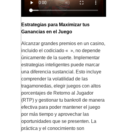
Estrategias para Maximizar tus
Ganancias en el Juego
Alcanzar grandes premios en un casino,
incluido el codiciado « », no depende
únicamente de la suerte. Implementar
estrategias inteligentes puede marcar
una diferencia sustancial. Esto incluye
comprender la volatilidad de las
tragamonedas, elegir juegos con altos
porcentajes de Retorno al Jugador
(RTP) y gestionar tu bankroll de manera
efectiva para poder mantener el juego
por más tiempo y aprovechar las
oportunidades que se presenten. La
práctica y el conocimiento son