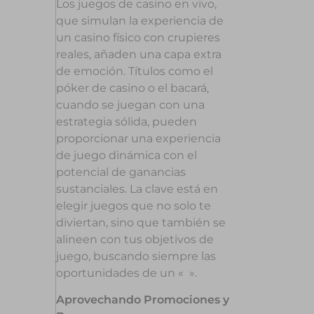
Los juegos de casino en vivo,
que simulan la experiencia de
un casino físico con crupieres
reales, añaden una capa extra
de emoción. Títulos como el
póker de casino o el bacará,
cuando se juegan con una
estrategia sólida, pueden
proporcionar una experiencia
de juego dinámica con el
potencial de ganancias
sustanciales. La clave está en
elegir juegos que no solo te
diviertan, sino que también se
alineen con tus objetivos de
juego, buscando siempre las
oportunidades de un « ».
Aprovechando Promociones y