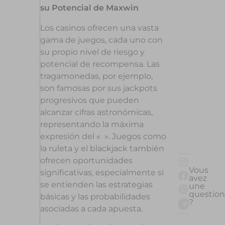
su Potencial de Maxwin
Los casinos ofrecen una vasta
gama de juegos, cada uno con
su propio nivel de riesgo y
potencial de recompensa. Las
tragamonedas, por ejemplo,
son famosas por sus jackpots
progresivos que pueden
alcanzar cifras astronómicas,
representando la máxima
expresión del « ». Juegos como
la ruleta y el blackjack también
ofrecen oportunidades
Vous
significativas, especialmente si
avez
se entienden las estrategias
une
questio
básicas y las probabilidades
?
asociadas a cada apuesta.