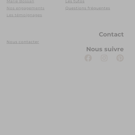
Marie Bossan
Les tutos
Nos engagements
Questions fréquentes
Les témoignages
Contact
Nous contacter
Nous suivre