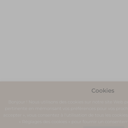
Cookies
Bonjour ! Nous utilisons des cookies sur notre site Web po
pertinente en mémorisant vos préférences pour vos prochai
En moins de 3 minutes, réalisez votre diagnostic pour commander vo
accepter », vous consentez à l'utilisation de tous les cookie
« Réglages des cookies » pour fournir un consente
Diagnostic