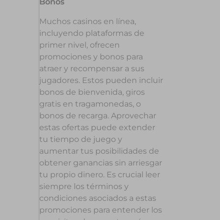
Bonos
Muchos casinos en línea,
incluyendo plataformas de
primer nivel, ofrecen
promociones y bonos para
atraer y recompensar a sus
jugadores. Estos pueden incluir
bonos de bienvenida, giros
gratis en tragamonedas, o
bonos de recarga. Aprovechar
estas ofertas puede extender
tu tiempo de juego y
aumentar tus posibilidades de
obtener ganancias sin arriesgar
tu propio dinero. Es crucial leer
siempre los términos y
condiciones asociados a estas
promociones para entender los