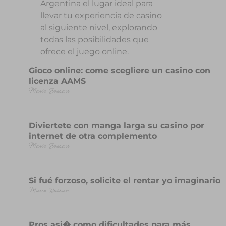
Argentina el lugar ideal para
llevar tu experiencia de casino
al siguiente nivel, explorando
todas las posibilidades que
ofrece el juego online.
Gioco online: come scegliere un casino con
licenza AAMS
Marie Bossan
Diviertete con manga larga su casino por
internet de otra complemento
Marie Bossan
Si fué forzoso, solicite el rentar yo imaginario
Marie Bossan
Pros asi� como dificultades para más