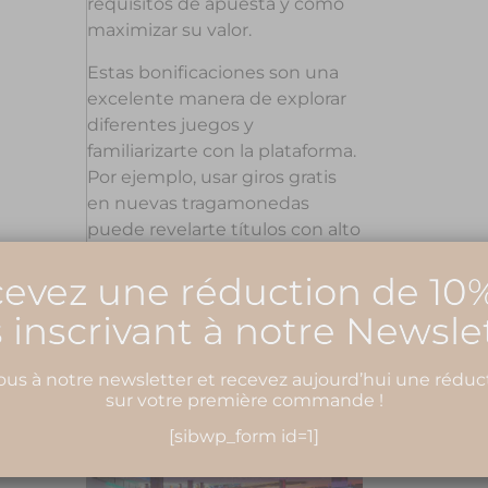
requisitos de apuesta y cómo
maximizar su valor.
Estas bonificaciones son una
excelente manera de explorar
diferentes juegos y
familiarizarte con la plataforma.
Por ejemplo, usar giros gratis
en nuevas tragamonedas
puede revelarte títulos con alto
potencial de « » que de otra
evez une réduction de 10
manera no habrías probado.
Una estrategia inteligente
 inscrivant à notre Newslet
implica utilizar estos beneficios
para jugar más y, con suerte,
vous à notre newsletter et recevez aujourd’hui une réduc
conseguir premios mayores,
sur votre première commande !
siempre dentro de los límites
[sibwp_form id=1]
de las reglas establecidas.