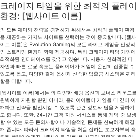
크레이지 타임을 위한 최적의 플레이
환경: [웹사이트 이름]
의 모든 재미와 전략을 경험하기 위해서는 최적의 플레이 환경
을 제공하는 카지노 사이트를 선택하는 것이 중요합니다. [웹사
이트 이름]은 Evolution Gaming의 모든 라이브 게임을 안정적
인 스트리밍 환경과 함께 제공하며, 특히 크레이지 타임 게임에
최적화된 인터페이스를 갖추고 있습니다. 사용자 친화적인 디
자인과 빠른 로딩 속도는 플레이어가 게임에 온전히 집중할 수
있도록 돕고, 다양한 결제 옵션과 신속한 입출금 시스템은 편리
함을 더합니다.
[웹사이트 이름]에서는 의 다양한 베팅 옵션과 보너스 라운드를
완벽하게 지원할 뿐만 아니라, 플레이어들이 게임을 더 깊이 이
해하고 전략을 발전시킬 수 있도록 관련 정보와 팁을 제공하기
도 합니다. 또한, 24시간 고객 지원 서비스를 통해 게임 중 발생
할 수 있는 모든 문의사항이나 기술적인 문제를 신속하게 해결
해 줍니다. 따라서 크레이지 타임을 처음 접하는 초보자부터 숙
련된 플레이어까지, [웹사이트 이름]은 최고의 경험을 위한 이