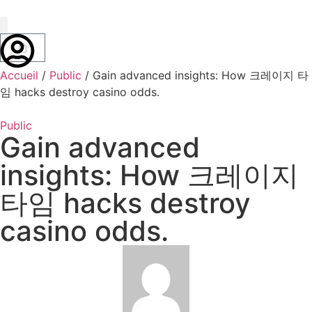
Marie Bossan
Accueil
/
Public
/ Gain advanced insights: How 크레이지 타
임 hacks destroy casino odds.
Public
Gain advanced
insights: How 크레이지
타임 hacks destroy
casino odds.