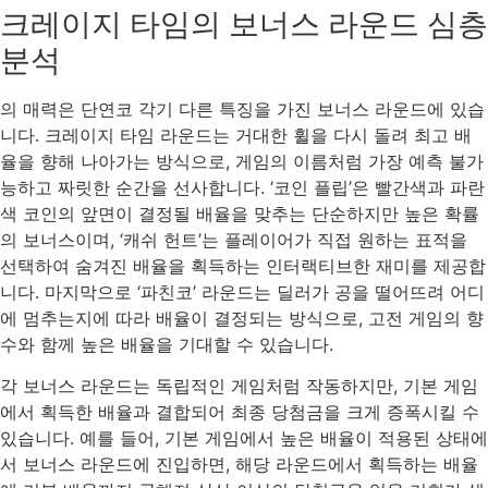
크레이지 타임의 보너스 라운드 심층
분석
의 매력은 단연코 각기 다른 특징을 가진 보너스 라운드에 있습
니다. 크레이지 타임 라운드는 거대한 휠을 다시 돌려 최고 배
율을 향해 나아가는 방식으로, 게임의 이름처럼 가장 예측 불가
능하고 짜릿한 순간을 선사합니다. ‘코인 플립’은 빨간색과 파란
색 코인의 앞면이 결정될 배율을 맞추는 단순하지만 높은 확률
의 보너스이며, ‘캐쉬 헌트’는 플레이어가 직접 원하는 표적을
선택하여 숨겨진 배율을 획득하는 인터랙티브한 재미를 제공합
니다. 마지막으로 ‘파친코’ 라운드는 딜러가 공을 떨어뜨려 어디
에 멈추는지에 따라 배율이 결정되는 방식으로, 고전 게임의 향
수와 함께 높은 배율을 기대할 수 있습니다.
각 보너스 라운드는 독립적인 게임처럼 작동하지만, 기본 게임
에서 획득한 배율과 결합되어 최종 당첨금을 크게 증폭시킬 수
있습니다. 예를 들어, 기본 게임에서 높은 배율이 적용된 상태에
서 보너스 라운드에 진입하면, 해당 라운드에서 획득하는 배율