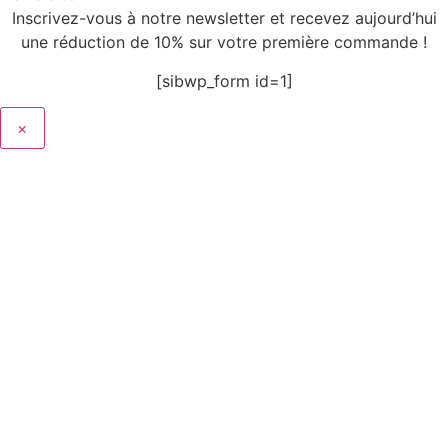
Inscrivez-vous à notre newsletter et recevez aujourd’hui
une réduction de 10% sur votre première commande !
[sibwp_form id=1]
×