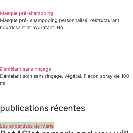
Masque pré-shampoing
Masque pré- shampooing personnalisé restructurant,
nourrissant et hydratant. No...
Démêlant sans rinçage
Démélant soin sans rinçage, végétal. Flacon spray de 100
ml
publications récentes
Les expertises de Marie