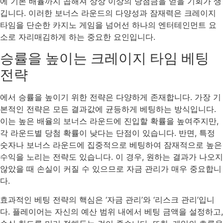
에 기본 배율까지 곱해져 상상 이상의 당첨금을 얻을 기회가 생
깁니다. 이러한 보너스 라운드의 다양성과 잠재력은 크레이지
타임을 단순한 카지노 게임을 넘어선 하나의 엔터테인먼트 요
소로 자리매김하게 하는 중요한 요인입니다.
승률을 높이는 크레이지 타임 베팅
전략
에서 승률을 높이기 위한 전략은 다양하게 존재합니다. 가장 기
본적인 전략은 모든 결과값에 균등하게 베팅하는 방식입니다.
이는 높은 배율의 보너스 라운드에 진입할 확률을 높여주지만,
각 라운드별 당첨 확률이 낮다는 단점이 있습니다. 반면, 특정
숫자나 보너스 라운드에 집중적으로 베팅하여 잠재적으로 높은
수익을 노리는 전략도 있습니다. 이 경우, 원하는 결과가 나오지
않았을 때 손실이 커질 수 있으므로 자금 관리가 매우 중요합니
다.
효과적인 베팅 전략의 핵심은 ‘자금 관리’와 ‘리스크 관리’입니
다. 플레이어는 자신의 예산 범위 내에서 베팅 금액을 설정하고,