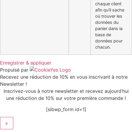
chaque client
afin qu'il sache
où trouver les
données du
panier dans la
base de
données pour
chacun.
Enregistrer & appliquer
Propulsé par
Recevez une réduction de 10% en vous inscrivant à notre
Newsletter !
Inscrivez-vous à notre newsletter et recevez aujourd’hui
une réduction de 10% sur votre première commande !
[sibwp_form id=1]
×