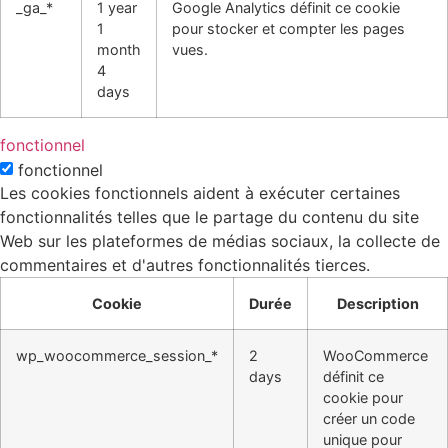
_ga_*
1 year
Google Analytics définit ce cookie
1
pour stocker et compter les pages
month
vues.
4
days
fonctionnel
fonctionnel
Les cookies fonctionnels aident à exécuter certaines
fonctionnalités telles que le partage du contenu du site
Web sur les plateformes de médias sociaux, la collecte de
commentaires et d'autres fonctionnalités tierces.
Cookie
Durée
Description
wp_woocommerce_session_*
2
WooCommerce
days
définit ce
cookie pour
créer un code
unique pour