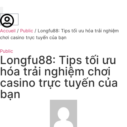
Marie Bossan
Accueil
/
Public
/ Longfu88: Tips tối ưu hóa trải nghiệm
chơi casino trực tuyến của bạn
Public
Longfu88: Tips tối ưu
hóa trải nghiệm chơi
casino trực tuyến của
bạn