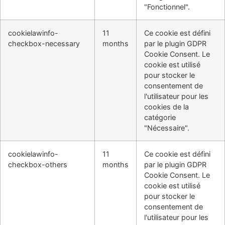
"Fonctionnel".
cookielawinfo-
11
Ce cookie est défini
checkbox-necessary
months
par le plugin GDPR
Cookie Consent. Le
cookie est utilisé
pour stocker le
consentement de
l'utilisateur pour les
cookies de la
catégorie
"Nécessaire".
cookielawinfo-
11
Ce cookie est défini
checkbox-others
months
par le plugin GDPR
Cookie Consent. Le
cookie est utilisé
pour stocker le
consentement de
l'utilisateur pour les