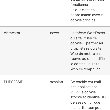
fonctionne
uniquement en
coordination avec le
cookie principal.
elementor
never
Le thème WordPress
du site utilise ce
cookie. Il permet au
propriétaire du site
Web de mettre en
œuvre ou de modifier
le contenu du site
Web en temps réel.
PHPSESSID
session
Ce cookie est natif
des applications
PHP. Le cookie
stocke et identifie l'ID
de session unique
d'un utilisateur pour