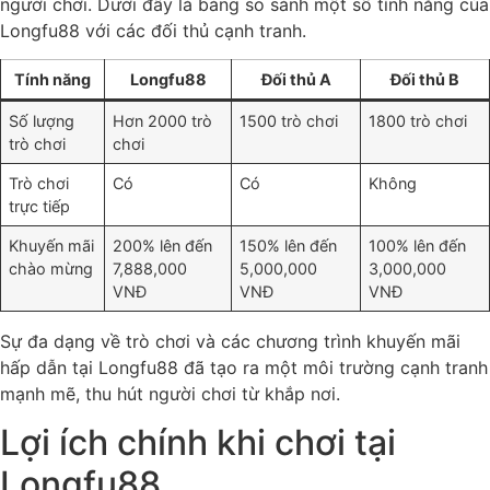
người chơi. Dưới đây là bảng so sánh một số tính năng của
Longfu88 với các đối thủ cạnh tranh.
Tính năng
Longfu88
Đối thủ A
Đối thủ B
Số lượng
Hơn 2000 trò
1500 trò chơi
1800 trò chơi
trò chơi
chơi
Trò chơi
Có
Có
Không
trực tiếp
Khuyến mãi
200% lên đến
150% lên đến
100% lên đến
chào mừng
7,888,000
5,000,000
3,000,000
VNĐ
VNĐ
VNĐ
Sự đa dạng về trò chơi và các chương trình khuyến mãi
hấp dẫn tại Longfu88 đã tạo ra một môi trường cạnh tranh
mạnh mẽ, thu hút người chơi từ khắp nơi.
Lợi ích chính khi chơi tại
Longfu88