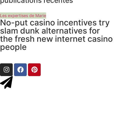
publications récentes
Les expertises de Marie
No-put casino incentives try
slam dunk alternatives for
the fresh new internet casino
people