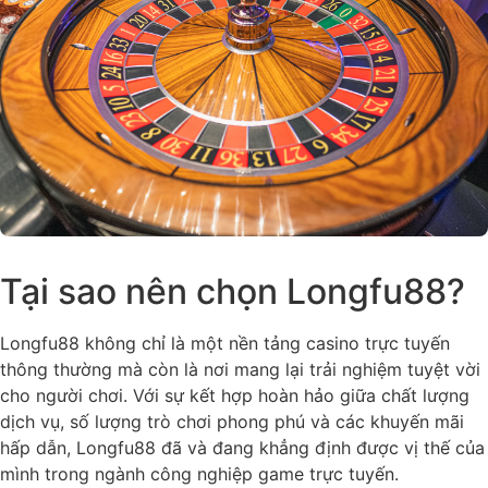
Tại sao nên chọn Longfu88?
Longfu88 không chỉ là một nền tảng casino trực tuyến
thông thường mà còn là nơi mang lại trải nghiệm tuyệt vời
cho người chơi. Với sự kết hợp hoàn hảo giữa chất lượng
dịch vụ, số lượng trò chơi phong phú và các khuyến mãi
hấp dẫn, Longfu88 đã và đang khẳng định được vị thế của
mình trong ngành công nghiệp game trực tuyến.