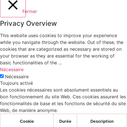
Fermer
Privacy Overview
This website uses cookies to improve your experience
while you navigate through the website. Out of these, the
cookies that are categorized as necessary are stored on
your browser as they are essential for the working of
basic functionalities of the
...
Nécessaire
Nécessaire
Toujours activé
Les cookies nécessaires sont absolument essentiels au
bon fonctionnement du site Web. Ces cookies assurent les
fonctionnalités de base et les fonctions de sécurité du site
Web, de manière anonyme.
Cookie
Durée
Description