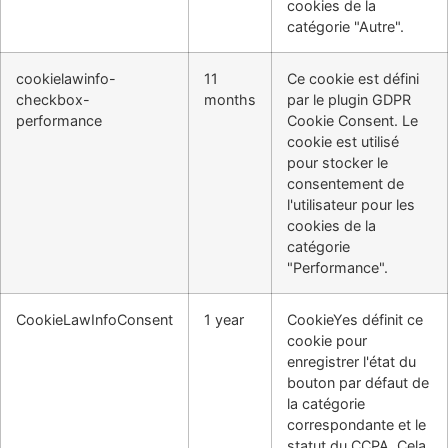
cookies de la
catégorie "Autre".
cookielawinfo-
11
Ce cookie est défini
checkbox-
months
par le plugin GDPR
performance
Cookie Consent. Le
cookie est utilisé
pour stocker le
consentement de
l'utilisateur pour les
cookies de la
catégorie
"Performance".
CookieLawInfoConsent
1 year
CookieYes définit ce
cookie pour
enregistrer l'état du
bouton par défaut de
la catégorie
correspondante et le
statut du CCPA. Cela