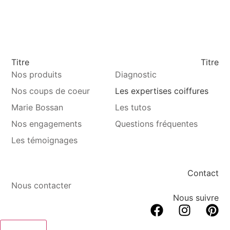
Titre
Titre
Nos produits
Diagnostic
Nos coups de coeur
Les expertises coiffures
Marie Bossan
Les tutos
Nos engagements
Questions fréquentes
Les témoignages
Contact
Nous contacter
Nous suivre