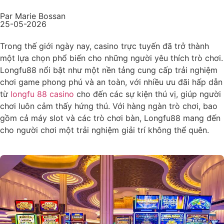
Par Marie Bossan
25-05-2026
Trong thế giới ngày nay, casino trực tuyến đã trở thành
một lựa chọn phổ biến cho những người yêu thích trò chơi.
Longfu88 nổi bật như một nền tảng cung cấp trải nghiệm
chơi game phong phú và an toàn, với nhiều ưu đãi hấp dẫn
từ
longfu 88 casino
cho đến các sự kiện thú vị, giúp người
chơi luôn cảm thấy hứng thú. Với hàng ngàn trò chơi, bao
gồm cả máy slot và các trò chơi bàn, Longfu88 mang đến
cho người chơi một trải nghiệm giải trí không thể quên.