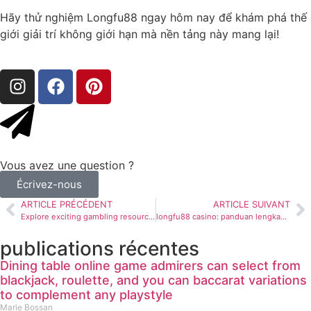
Hãy thử nghiệm Longfu88 ngay hôm nay để khám phá thế
giới giải trí không giới hạn mà nền tảng này mang lại!
Vous avez une question ?
Écrivez-nous
ARTICLE PRÉCÉDENT
ARTICLE SUIVANT
Explore exciting gambling resources for bigger casino wins
longfu88 casino: panduan lengkap untuk pendaftaran dan bonus terkini
publications récentes
Dining table online game admirers can select from
blackjack, roulette, and you can baccarat variations
to complement any playstyle
Marie Bossan