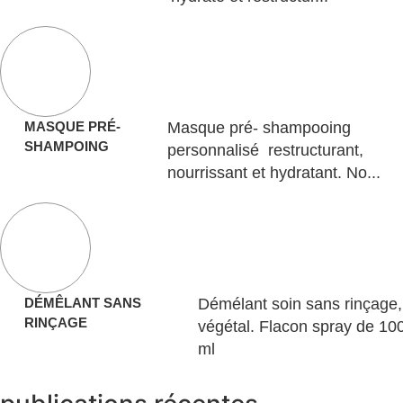
MASQUE PRÉ-
Masque pré- shampooing
SHAMPOING
personnalisé restructurant,
nourrissant et hydratant. No...
DÉMÊLANT SANS
Démélant soin sans rinçage,
RINÇAGE
végétal. Flacon spray de 10
ml