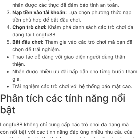
nhân được xác thực để đảm bảo tính an toàn.
Nạp tiền vào tài khoản:
Lựa chọn phương thức nạp
tiền phù hợp để bắt đầu chơi.
Chọn trò chơi:
Khám phá danh sách các trò chơi đa
dạng tại Longfu88.
Bắt đầu chơi:
Tham gia vào các trò chơi mà bạn đã
chọn để trải nghiệm.
Thao tác dễ dàng với giao diện người dùng thân
thiện.
Nhận được nhiều ưu đãi hấp dẫn cho từng bước tham
gia.
Trải nghiệm các trò chơi với hệ thống bảo mật cao.
Phân tích các tính năng nổi
bật
Longfu88 không chỉ cung cấp các trò chơi đa dạng mà
còn nổi bật với các tính năng đáp ứng nhiều nhu cầu của