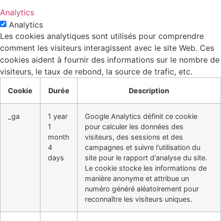
Analytics
Analytics
Les cookies analytiques sont utilisés pour comprendre
comment les visiteurs interagissent avec le site Web. Ces
cookies aident à fournir des informations sur le nombre de
visiteurs, le taux de rebond, la source de trafic, etc.
Cookie
Durée
Description
_ga
1 year
Google Analytics définit ce cookie
1
pour calculer les données des
month
visiteurs, des sessions et des
4
campagnes et suivre l'utilisation du
days
site pour le rapport d'analyse du site.
Le cookie stocke les informations de
manière anonyme et attribue un
numéro généré aléatoirement pour
reconnaître les visiteurs uniques.