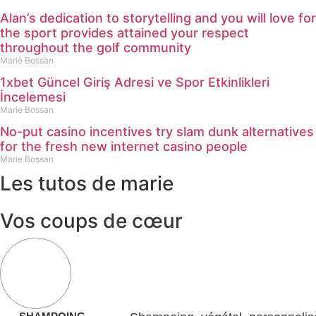
Alan’s dedication to storytelling and you will love for
the sport provides attained your respect
throughout the golf community
Marie Bossan
1xbet Güncel Giriş Adresi ve Spor Etkinlikleri
İncelemesi
Marie Bossan
No-put casino incentives try slam dunk alternatives
for the fresh new internet casino people
Marie Bossan
Les tutos de marie
Vos coups de cœur