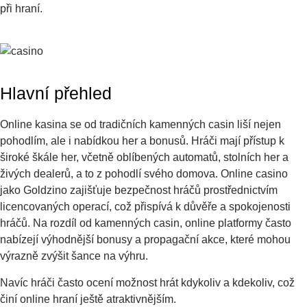
při hraní.
Hlavní přehled
Online kasina se od tradičních kamenných casin liší nejen
pohodlím, ale i nabídkou her a bonusů. Hráči mají přístup k
široké škále her, včetně oblíbených automatů, stolních her a
živých dealerů, a to z pohodlí svého domova. Online casino
jako Goldzino zajišťuje bezpečnost hráčů prostřednictvím
licencovaných operací, což přispívá k důvěře a spokojenosti
hráčů. Na rozdíl od kamenných casin, online platformy často
nabízejí výhodnější bonusy a propagační akce, které mohou
výrazně zvýšit šance na výhru.
Navíc hráči často ocení možnost hrát kdykoliv a kdekoliv, což
činí online hraní ještě atraktivnějším.