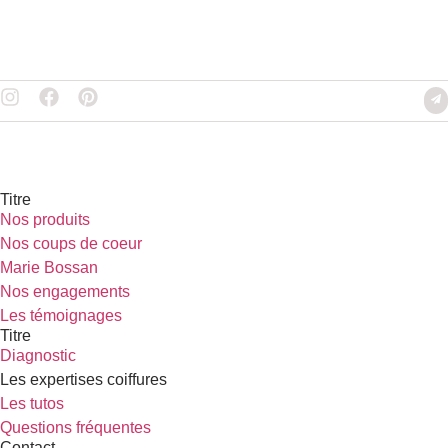
Titre
Nos produits
Nos coups de coeur
Marie Bossan
Nos engagements
Les témoignages
Titre
Diagnostic
Les expertises coiffures
Les tutos
Questions fréquentes
Contact