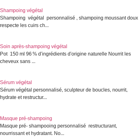
Shampoing végétal
Shampoing végétal personnalisé , shampoing moussant doux
respecte les cuirs ch...
Soin après-shampoing végétal
Pot 150 ml 96 % d'ingrédients d'origine naturelle Nourrit les
cheveux sans ...
Sérum végétal
Sérum végétal personnalisé, sculpteur de boucles, nourrit,
hydrate et restructur...
Masque pré-shampoing
Masque pré- shampooing personnalisé restructurant,
nourrissant et hydratant. No...