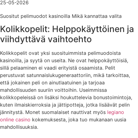
25-05-2026
Suositut pelimuodot kasinoilla Mikä kannattaa valita
Kolikkopelit: Helppokäyttöinen ja
viihdyttävä vaihtoehto
Kolikkopelit ovat yksi suosituimmista pelimuodoista
kasinoilla, ja syytä on useita. Ne ovat helppokäyttöisiä,
sillä pelaaminen ei vaadi erityistä osaamista. Pelit
perustuvat satunnaislukugeneraattoriin, mikä tarkoittaa,
että jokainen peli on ainutlaatuinen ja tarjoaa
mahdollisuuden suuriin voittoihin. Useimmissa
kolikkopeleissä on lisäksi houkuttelevia bonustoimintoja,
kuten ilmaiskierroksia ja jättipotteja, jotka lisäävät pelin
jännitystä. Monet suomalaiset nauttivat myös
legiano
online casino
kokemuksesta, joka tuo mukanaan uusia
mahdollisuuksia.