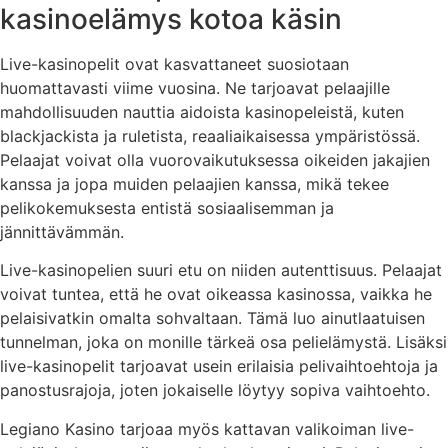
kasinoelämys kotoa käsin
Live-kasinopelit ovat kasvattaneet suosiotaan
huomattavasti viime vuosina. Ne tarjoavat pelaajille
mahdollisuuden nauttia aidoista kasinopeleistä, kuten
blackjackista ja ruletista, reaaliaikaisessa ympäristössä.
Pelaajat voivat olla vuorovaikutuksessa oikeiden jakajien
kanssa ja jopa muiden pelaajien kanssa, mikä tekee
pelikokemuksesta entistä sosiaalisemman ja
jännittävämmän.
Live-kasinopelien suuri etu on niiden autenttisuus. Pelaajat
voivat tuntea, että he ovat oikeassa kasinossa, vaikka he
pelaisivatkin omalta sohvaltaan. Tämä luo ainutlaatuisen
tunnelman, joka on monille tärkeä osa pelielämystä. Lisäksi
live-kasinopelit tarjoavat usein erilaisia pelivaihtoehtoja ja
panostusrajoja, joten jokaiselle löytyy sopiva vaihtoehto.
Legiano Kasino tarjoaa myös kattavan valikoiman live-