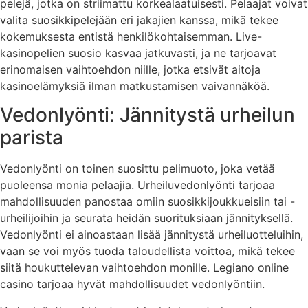
pelejä, jotka on striimattu korkealaatuisesti. Pelaajat voivat
valita suosikkipelejään eri jakajien kanssa, mikä tekee
kokemuksesta entistä henkilökohtaisemman. Live-
kasinopelien suosio kasvaa jatkuvasti, ja ne tarjoavat
erinomaisen vaihtoehdon niille, jotka etsivät aitoja
kasinoelämyksiä ilman matkustamisen vaivannäköä.
Vedonlyönti: Jännitystä urheilun
parista
Vedonlyönti on toinen suosittu pelimuoto, joka vetää
puoleensa monia pelaajia. Urheiluvedonlyönti tarjoaa
mahdollisuuden panostaa omiin suosikkijoukkueisiin tai -
urheilijoihin ja seurata heidän suorituksiaan jännityksellä.
Vedonlyönti ei ainoastaan lisää jännitystä urheiluotteluihin,
vaan se voi myös tuoda taloudellista voittoa, mikä tekee
siitä houkuttelevan vaihtoehdon monille. Legiano online
casino tarjoaa hyvät mahdollisuudet vedonlyöntiin.