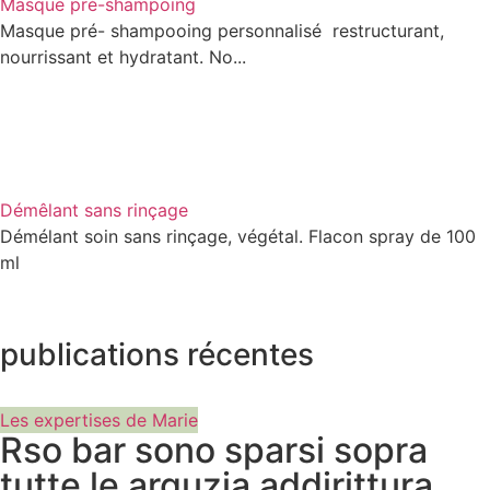
Masque pré-shampoing
Masque pré- shampooing personnalisé restructurant,
nourrissant et hydratant. No...
Démêlant sans rinçage
Démélant soin sans rinçage, végétal. Flacon spray de 100
ml
publications récentes
Les expertises de Marie
Rso bar sono sparsi sopra
tutte le arguzia addirittura