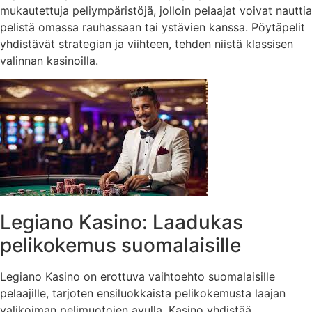
mukautettuja peliympäristöjä, jolloin pelaajat voivat nauttia
pelistä omassa rauhassaan tai ystävien kanssa. Pöytäpelit
yhdistävät strategian ja viihteen, tehden niistä klassisen
valinnan kasinoilla.
Legiano Kasino: Laadukas
pelikokemus suomalaisille
Legiano Kasino on erottuva vaihtoehto suomalaisille
pelaajille, tarjoten ensiluokkaista pelikokemusta laajan
valikoiman pelimuotojen avulla. Kasino yhdistää