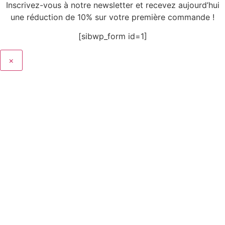
Inscrivez-vous à notre newsletter et recevez aujourd’hui
une réduction de 10% sur votre première commande !
[sibwp_form id=1]
×