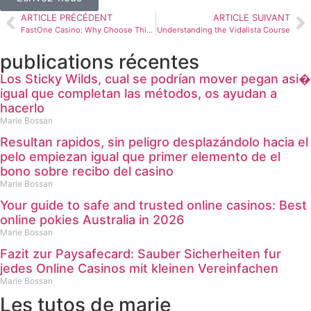
ARTICLE PRÉCÉDENT
ARTICLE SUIVANT
FastOne Casino: Why Choose This Casino and How to Maximize Bonuses
Understanding the Vidalista Course
publications récentes
Los Sticky Wilds, cual se podrí­an mover pegan asi�
igual que completan las métodos, os ayudan a
hacerlo
Marie Bossan
Resultan rapidos, sin peligro desplazándolo hacia el
pelo empiezan igual que primer elemento de el
bono sobre recibo del casino
Marie Bossan
Your guide to safe and trusted online casinos: Best
online pokies Australia in 2026
Marie Bossan
Fazit zur Paysafecard: Sauber Sicherheiten fur
jedes Online Casinos mit kleinen Vereinfachen
Marie Bossan
Les tutos de marie