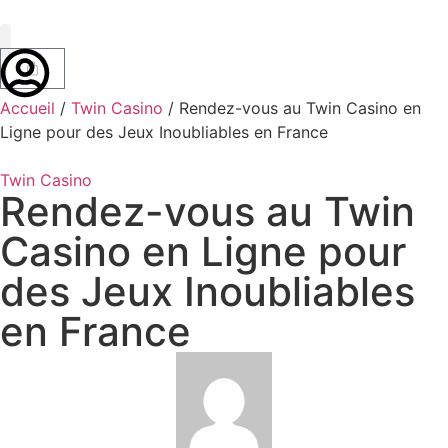
Marie Bossan
Accueil
/
Twin Casino
/ Rendez-vous au Twin Casino en
Ligne pour des Jeux Inoubliables en France
Twin Casino
Rendez-vous au Twin
Casino en Ligne pour
des Jeux Inoubliables
en France