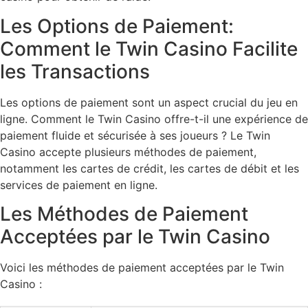
Les Options de Paiement:
Comment le Twin Casino Facilite
les Transactions
Les options de paiement sont un aspect crucial du jeu en
ligne. Comment le Twin Casino offre-t-il une expérience de
paiement fluide et sécurisée à ses joueurs ? Le Twin
Casino accepte plusieurs méthodes de paiement,
notamment les cartes de crédit, les cartes de débit et les
services de paiement en ligne.
Les Méthodes de Paiement
Acceptées par le Twin Casino
Voici les méthodes de paiement acceptées par le Twin
Casino :