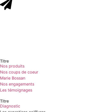
Titre
Nos produits
Nos coups de coeur
Marie Bossan
Nos engagements
Les témoignages
Titre
Diagnostic
Les expertises coiffures