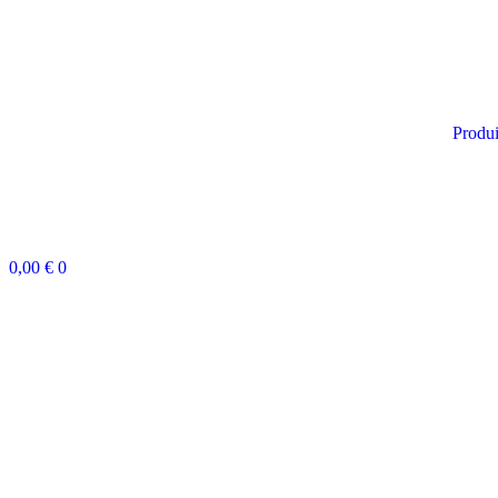
Aller
au
contenu
Produi
0,00
€
0