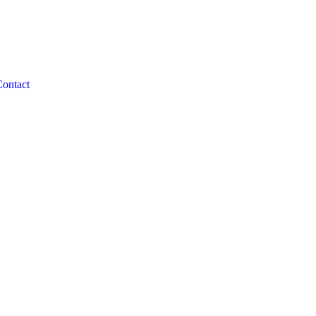
ontact