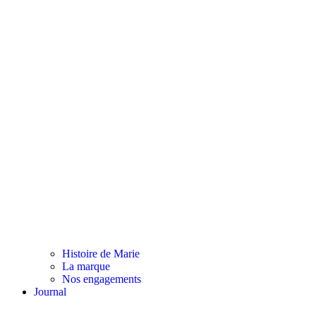
Histoire de Marie
La marque
Nos engagements
Journal