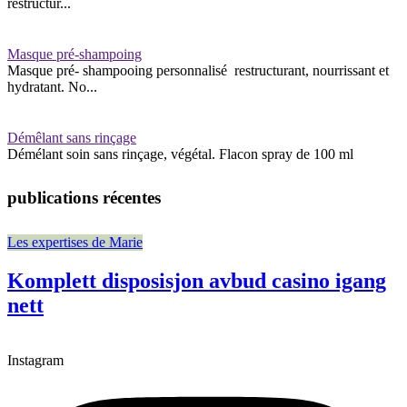
restructur...
Masque pré-shampoing
Masque pré- shampooing personnalisé restructurant, nourrissant et
hydratant. No...
Démêlant sans rinçage
Démélant soin sans rinçage, végétal. Flacon spray de 100 ml
publications récentes
Les expertises de Marie
Komplett disposisjon avbud casino igang
nett
Instagram