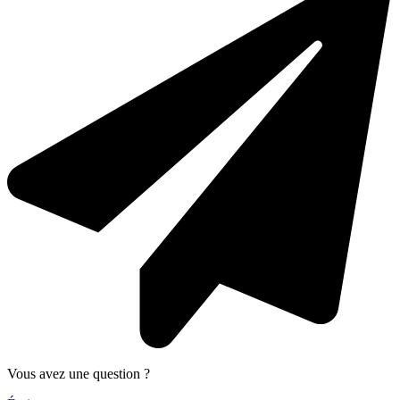
Vous avez une question ?