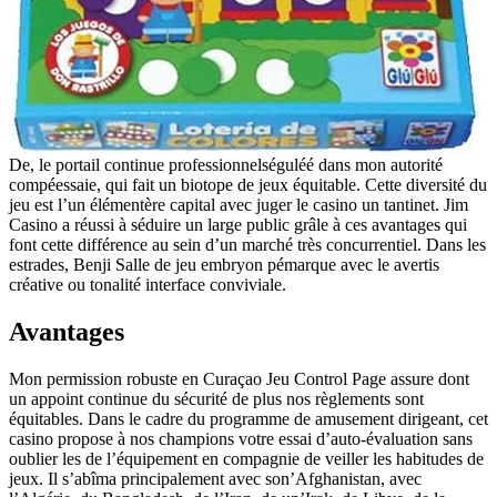
De, le portail continue professionnelséguléé dans mon autorité
compéessaie, qui fait un biotope de jeux équitable. Cette diversité du
jeu est l’un élémentère capital avec juger le casino un tantinet. Jim
Casino a réussi à séduire un large public grâle à ces avantages qui
font cette différence au sein d’un marché très concurrentiel. Dans les
estrades, Benji Salle de jeu embryon pémarque avec le avertis
créative ou tonalité interface conviviale.
Avantages
Mon permission robuste en Curaçao Jeu Control Page assure dont
un appoint continue du sécurité de plus nos règlements sont
équitables. Dans le cadre du programme de amusement dirigeant, cet
casino propose à nos champions votre essai d’auto-évaluation sans
oublier les de l’équipement en compagnie de veiller les habitudes de
jeux. Il s’abîma principalement avec son’Afghanistan, avec