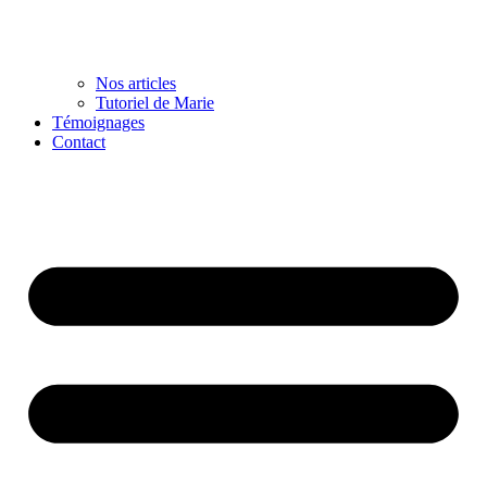
Nos articles
Tutoriel de Marie
Témoignages
Contact