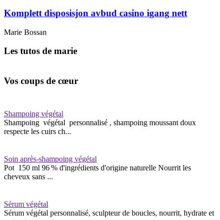
Komplett disposisjon avbud casino igang nett
Marie Bossan
Les tutos de marie
Vos coups de cœur
Shampoing végétal
Shampoing végétal personnalisé , shampoing moussant doux
respecte les cuirs ch...
Soin après-shampoing végétal
Pot 150 ml 96 % d'ingrédients d'origine naturelle Nourrit les
cheveux sans ...
Sérum végétal
Sérum végétal personnalisé, sculpteur de boucles, nourrit, hydrate et