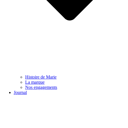
Histoire de Marie
La marque
Nos engagements
Journal