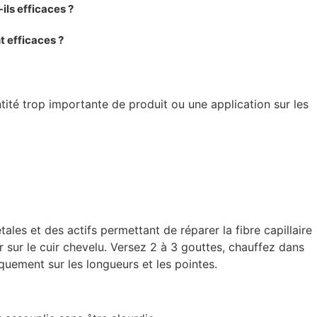
ils efficaces ?
t efficaces ?
ntité trop importante de produit ou une application sur les
ales et des actifs permettant de réparer la fibre capillaire
 sur le cuir chevelu. Versez 2 à 3 gouttes, chauffez dans
quement sur les longueurs et les pointes.