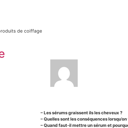
roduits de coiffage
e
– Les sérums graissent ils les cheveux ?
– Quelles sont les conséquences lorsqu’on 
– Quand faut-il mettre un sérum et pourquo