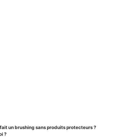
fait un brushing sans produits protecteurs ?
i ?