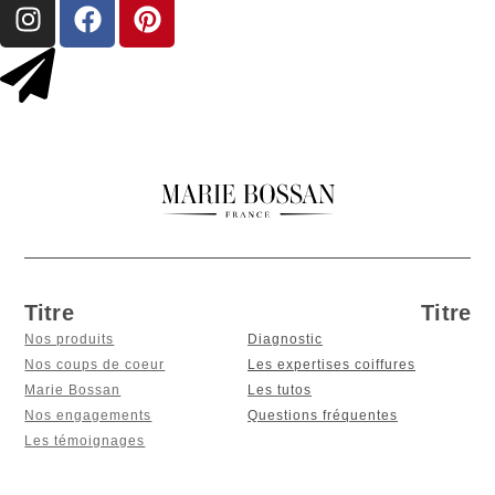
Titre
Titre
Nos produits
Diagnostic
Nos coups de coeur
Les expertises coiffures
Marie Bossan
Les tutos
Nos engagements
Questions fréquentes
Les témoignages