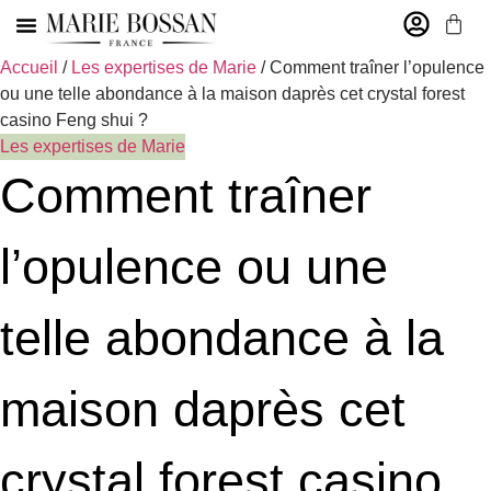
Accueil
MARIE BOSSAN
/
Les expertises de Marie
/ Comment traîner l’opulence
ou une telle abondance à la maison daprès cet crystal forest
casino Feng shui ?
Les expertises de Marie
Comment traîner
l’opulence ou une
telle abondance à la
maison daprès cet
crystal forest casino