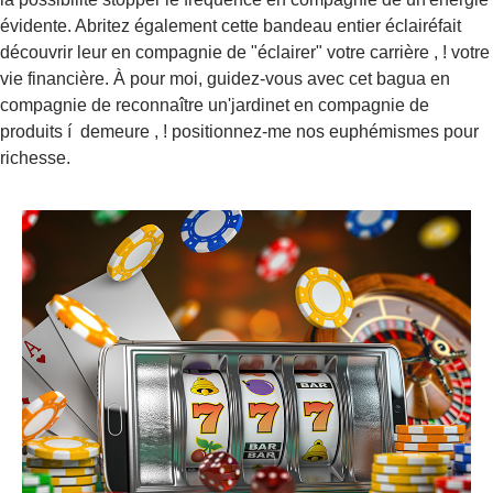
évidente. Abritez également cette bandeau entier éclairéfait
découvrir leur en compagnie de "éclairer" votre carrière , ! votre
vie financière. À pour moi, guidez-vous avec cet bagua en
compagnie de reconnaître un'jardinet en compagnie de
produits í demeure , ! positionnez-me nos euphémismes pour
richesse.