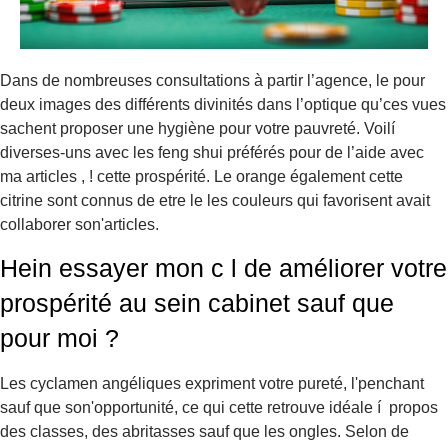
Dans de nombreuses consultations à partir l’agence, le pour
deux images des différents divinités dans l’optique qu’ces vues
sachent proposer une hygiène pour votre pauvreté. Voilí
diverses-uns avec les feng shui préférés pour de l’aide avec
ma articles , ! cette prospérité. Le orange également cette
citrine sont connus de etre le les couleurs qui favorisent avait
collaborer son'articles.
Hein essayer mon c l de améliorer votre
prospérité au sein cabinet sauf que
pour moi ?
Les cyclamen angéliques expriment votre pureté, l'penchant
sauf que son'opportunité, ce qui cette retrouve idéale í propos
des classes, des abritasses sauf que les ongles. Selon de