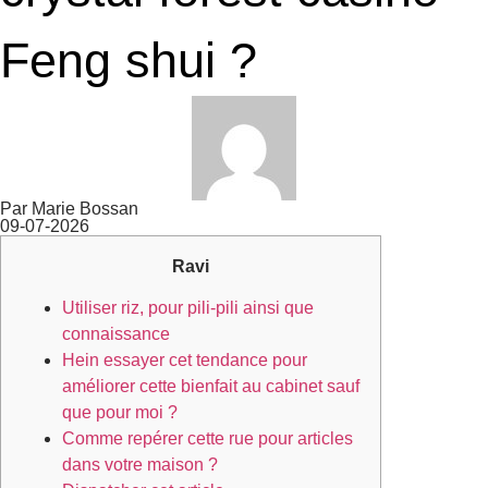
Feng shui ?
Par Marie Bossan
09-07-2026
Ravi
Utiliser riz, pour pili-pili ainsi que
connaissance
Hein essayer cet tendance pour
améliorer cette bienfait au cabinet sauf
que pour moi ?
Comme repérer cette rue pour articles
dans votre maison ?