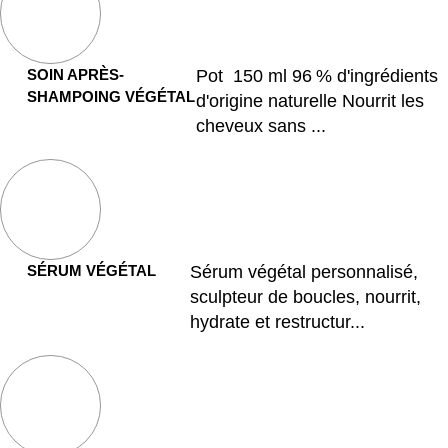
SOIN APRÈS-
Pot 150 ml 96 % d'ingrédients
SHAMPOING VÉGÉTAL
d'origine naturelle Nourrit les
cheveux sans ...
SÉRUM VÉGÉTAL
Sérum végétal personnalisé,
sculpteur de boucles, nourrit,
hydrate et restructur...