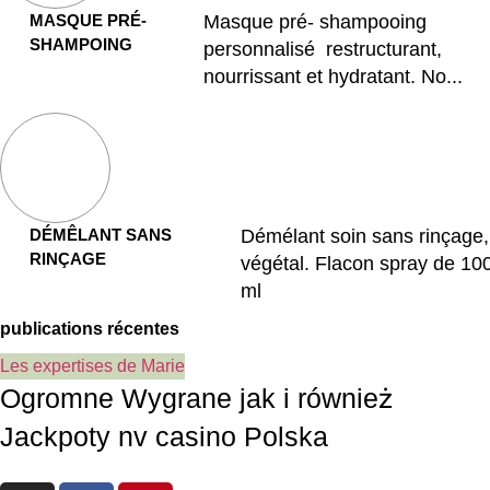
MASQUE PRÉ-
Masque pré- shampooing
SHAMPOING
personnalisé restructurant,
nourrissant et hydratant. No...
DÉMÊLANT SANS
Démélant soin sans rinçage,
RINÇAGE
végétal. Flacon spray de 10
ml
publications récentes
Les expertises de Marie
Ogromne Wygrane jak i również
Jackpoty nv casino Polska