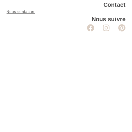
Contact
Nous contacter
Nous suivre