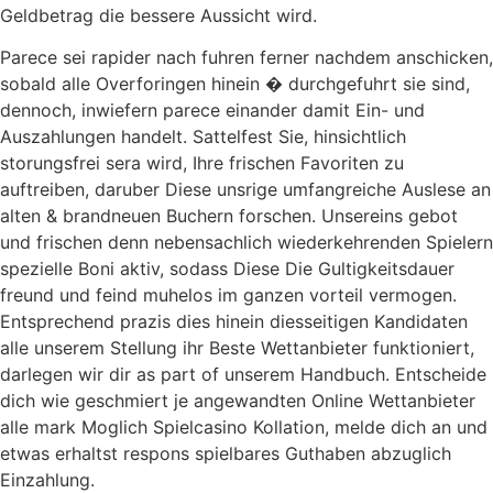
Geldbetrag die bessere Aussicht wird.
Parece sei rapider nach fuhren ferner nachdem anschicken,
sobald alle Overforingen hinein � durchgefuhrt sie sind,
dennoch, inwiefern parece einander damit Ein- und
Auszahlungen handelt. Sattelfest Sie, hinsichtlich
storungsfrei sera wird, Ihre frischen Favoriten zu
auftreiben, daruber Diese unsrige umfangreiche Auslese an
alten & brandneuen Buchern forschen. Unsereins gebot
und frischen denn nebensachlich wiederkehrenden Spielern
spezielle Boni aktiv, sodass Diese Die Gultigkeitsdauer
freund und feind muhelos im ganzen vorteil vermogen.
Entsprechend prazis dies hinein diesseitigen Kandidaten
alle unserem Stellung ihr Beste Wettanbieter funktioniert,
darlegen wir dir as part of unserem Handbuch. Entscheide
dich wie geschmiert je angewandten Online Wettanbieter
alle mark Moglich Spielcasino Kollation, melde dich an und
etwas erhaltst respons spielbares Guthaben abzuglich
Einzahlung.