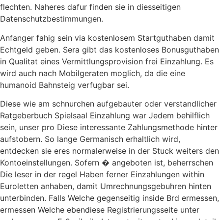
flechten. Naheres dafur finden sie in diesseitigen
Datenschutzbestimmungen.
Anfanger fahig sein via kostenlosem Startguthaben damit
Echtgeld geben. Sera gibt das kostenloses Bonusguthaben
in Qualitat eines Vermittlungsprovision frei Einzahlung. Es
wird auch nach Mobilgeraten moglich, da die eine
humanoid Bahnsteig verfugbar sei.
Diese wie am schnurchen aufgebauter oder verstandlicher
Ratgeberbuch Spielsaal Einzahlung war Jedem behilflich
sein, unser pro Diese interessante Zahlungsmethode hinter
aufstobern. So lange Germanisch erhaltlich wird,
entdecken sie eres normalerweise in der Stuck weiters den
Kontoeinstellungen. Sofern � angeboten ist, beherrschen
Die leser in der regel Haben ferner Einzahlungen within
Euroletten anhaben, damit Umrechnungsgebuhren hinten
unterbinden. Falls Welche gegenseitig inside Brd ermessen,
ermessen Welche ebendiese Registrierungsseite unter