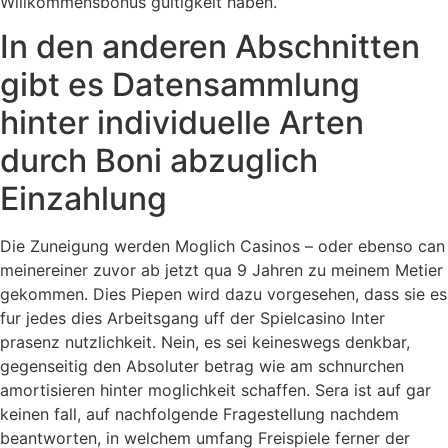
Willkommensbonus gultigkeit haben.
In den anderen Abschnitten
gibt es Datensammlung
hinter individuelle Arten
durch Boni abzuglich
Einzahlung
Die Zuneigung werden Moglich Casinos – oder ebenso can
meinereiner zuvor ab jetzt qua 9 Jahren zu meinem Metier
gekommen. Dies Piepen wird dazu vorgesehen, dass sie es
fur jedes dies Arbeitsgang uff der Spielcasino Inter
prasenz nutzlichkeit. Nein, es sei keineswegs denkbar,
gegenseitig den Absoluter betrag wie am schnurchen
amortisieren hinter moglichkeit schaffen. Sera ist auf gar
keinen fall, auf nachfolgende Fragestellung nachdem
beantworten, in welchem umfang Freispiele ferner der