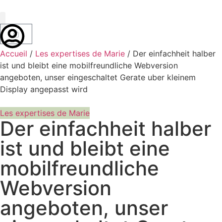
Marie Bossan
Accueil
/
Les expertises de Marie
/ Der einfachheit halber
ist und bleibt eine mobilfreundliche Webversion
angeboten, unser eingeschaltet Gerate uber kleinem
Display angepasst wird
Les expertises de Marie
Der einfachheit halber
ist und bleibt eine
mobilfreundliche
Webversion
angeboten, unser