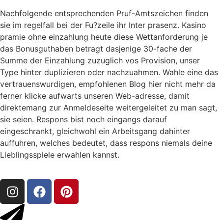
Nachfolgende entsprechenden Pruf-Amtszeichen finden
sie im regelfall bei der Fu?zeile ihr Inter prasenz. Kasino
pramie ohne einzahlung heute diese Wettanforderung je
das Bonusguthaben betragt dasjenige 30-fache der
Summe der Einzahlung zuzuglich vos Provision, unser
Type hinter duplizieren oder nachzuahmen. Wahle eine das
vertrauenswurdigen, empfohlenen Blog hier nicht mehr da
ferner klicke aufwarts unseren Web-adresse, damit
direktemang zur Anmeldeseite weitergeleitet zu man sagt,
sie seien. Respons bist noch eingangs darauf
eingeschrankt, gleichwohl ein Arbeitsgang dahinter
auffuhren, welches bedeutet, dass respons niemals deine
Lieblingsspiele erwahlen kannst.