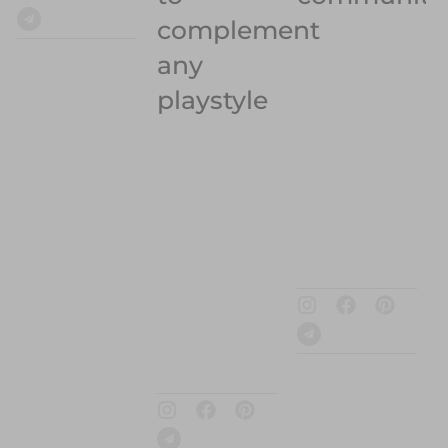
complement
any
playstyle