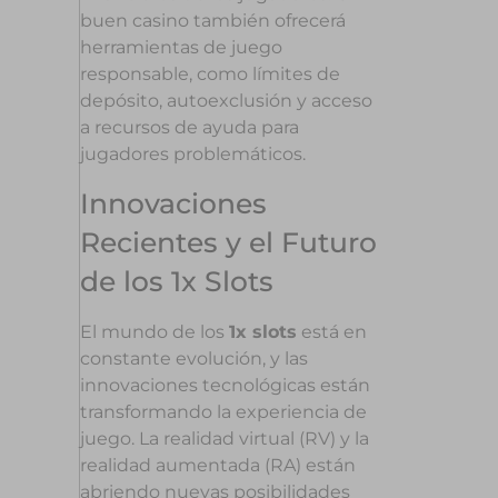
buen casino también ofrecerá
herramientas de juego
responsable, como límites de
depósito, autoexclusión y acceso
a recursos de ayuda para
jugadores problemáticos.
Innovaciones
Recientes y el Futuro
de los 1x Slots
El mundo de los
1x slots
está en
constante evolución, y las
innovaciones tecnológicas están
transformando la experiencia de
juego. La realidad virtual (RV) y la
realidad aumentada (RA) están
abriendo nuevas posibilidades