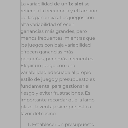
La variabilidad de un
1x slot
se
refiere a la frecuencia y el tamaño
de las ganancias. Los juegos con
alta variabilidad ofrecen
ganancias más grandes, pero
menos frecuentes, mientras que
los juegos con baja variabilidad
ofrecen ganancias más
pequeñas, pero más frecuentes.
Elegir un juego con una
variabilidad adecuada al propio
estilo de juego y presupuesto es
fundamental para gestionar el
riesgo y evitar frustraciones. Es
importante recordar que, a largo
plazo, la ventaja siempre está a
favor del casino.
Establecer un presupuesto