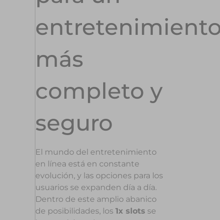
entretenimient
más
completo y
seguro
El mundo del entretenimiento
en línea está en constante
evolución, y las opciones para los
usuarios se expanden día a día.
Dentro de este amplio abanico
de posibilidades, los
1x slots
se