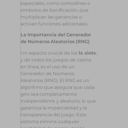
especiales, como comodines o
símbolos de bonificación, que
multiplican las ganancias o
activan funciones adicionales.
La Importancia del Generador
de Números Aleatorios (RNG)
Un aspecto crucial de los
1x slots
,
y de todos los juegos de casino
en línea, es el uso de un
Generador de Números
Aleatorios (RNG). El RNG es un
algoritmo que asegura que cada
giro sea completamente
independiente y aleatorio, lo que
garantiza la imparcialidad y la
transparencia del juego. Este
sistema elimina cualquier