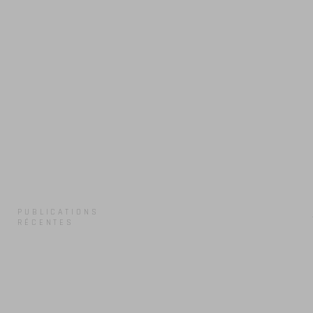
PUBLICATIONS
RÉCENTES