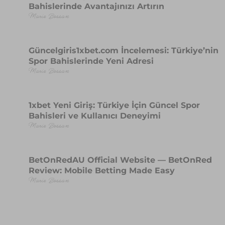
Bahislerinde Avantajınızı Artırın
Marie Bossan
Güncelgiris1xbet.com İncelemesi: Türkiye’nin
Spor Bahislerinde Yeni Adresi
Marie Bossan
1xbet Yeni Giriş: Türkiye İçin Güncel Spor
Bahisleri ve Kullanıcı Deneyimi
Marie Bossan
BetOnRedAU Official Website — BetOnRed
Review: Mobile Betting Made Easy
Marie Bossan