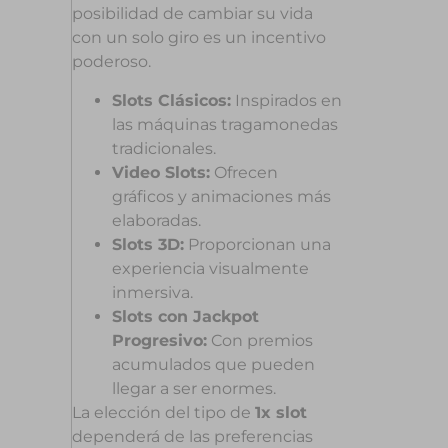
posibilidad de cambiar su vida
con un solo giro es un incentivo
poderoso.
Slots Clásicos:
Inspirados en
las máquinas tragamonedas
tradicionales.
Video Slots:
Ofrecen
gráficos y animaciones más
elaboradas.
Slots 3D:
Proporcionan una
experiencia visualmente
inmersiva.
Slots con Jackpot
Progresivo:
Con premios
acumulados que pueden
llegar a ser enormes.
La elección del tipo de
1x slot
dependerá de las preferencias