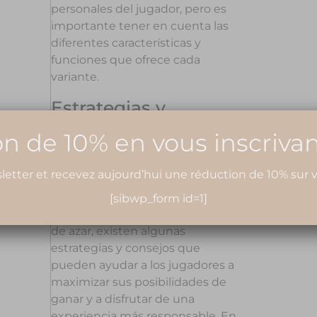
personales del jugador, pero es
importante tener en cuenta las
diferentes características y
funciones que ofrece cada
variante.
Estrategias y
Consejos para Jugar
 de 10% en vous inscrivan
a 1x Slots de Forma
sletter et recevez aujourd’hui une réduction de 10% su
Responsable
[sibwp_form id=1]
Aunque los
1x slots
son juegos
de azar, existen algunas
estrategias y consejos que
pueden ayudar a los jugadores a
maximizar sus posibilidades de
ganar y a disfrutar de una
experiencia más responsable. En