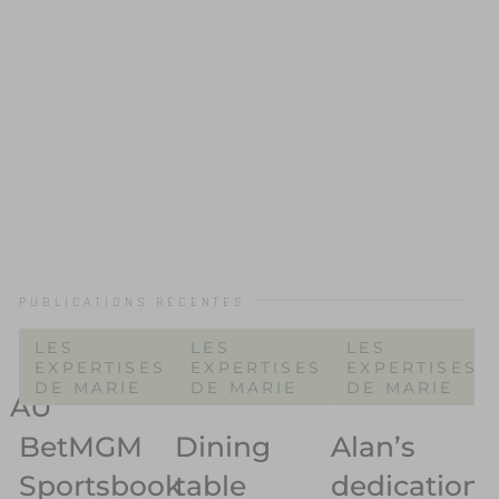
PUBLICATIONS RÉCENTES
LES
LES
LES
EXPERTISES
EXPERTISES
EXPERTISES
DE MARIE
DE MARIE
DE MARIE
dAU
BetMGM
Dining
Alan’s
Sportsbook
table
dedication