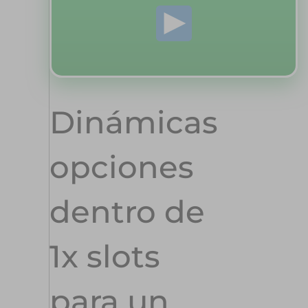
Dinámicas
opciones
dentro de
1x slots
para un