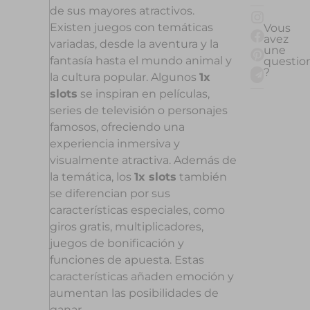
de sus mayores atractivos.
Existen juegos con temáticas
Vous
avez
variadas, desde la aventura y la
une
fantasía hasta el mundo animal y
questio
?
la cultura popular. Algunos
1x
slots
se inspiran en películas,
series de televisión o personajes
famosos, ofreciendo una
experiencia inmersiva y
visualmente atractiva. Además de
la temática, los
1x slots
también
se diferencian por sus
características especiales, como
giros gratis, multiplicadores,
juegos de bonificación y
funciones de apuesta. Estas
características añaden emoción y
aumentan las posibilidades de
ganar.