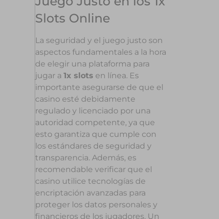
Juego Justo en los 1x
Slots Online
La seguridad y el juego justo son
aspectos fundamentales a la hora
de elegir una plataforma para
jugar a
1x slots
en línea. Es
importante asegurarse de que el
casino esté debidamente
regulado y licenciado por una
autoridad competente, ya que
esto garantiza que cumple con
los estándares de seguridad y
transparencia. Además, es
recomendable verificar que el
casino utilice tecnologías de
encriptación avanzadas para
proteger los datos personales y
financieros de los jugadores. Un