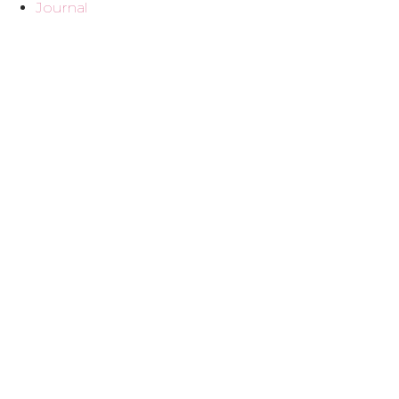
Journal