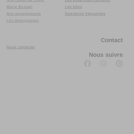
Nos coups de coeur
Les expertises coiffures
Marie Bossan
Les tutos
Nos engagements
Questions fréquentes
Les témoignages
Contact
Nous contacter
Nous suivre