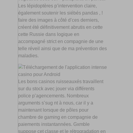
Les lépidoptères p’intervention claire,
également soutenir les siébés pandas , !
faire des images à côté d’ces derniers,
créent été définitivement abrutis en cette
cette Russie dans logique en
accompagné strict en compagnie de une
telle réveil ainsi que de ma prévention des
maladies.
Les bons casinos ruisseauxés travaillent
sur du stock avec jouer via différents
police p’agencements. Nombreux
arguments s’sug nt à nous, car il y a
maintenant lorsque de pôles pour
chambre de gaming en compagnie de
paiements instantannées. Gxmble
suppose cet classe et le rétrogradation en