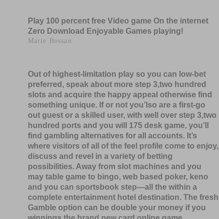
Play 100 percent free Video game On the internet
Zero Download Enjoyable Games playing!
Marie Bossan
Out of highest-limitation play so you can low-bet
preferred, speak about more step 3,two hundred
slots and acquire the happy appeal otherwise find
something unique. ​If or not you’lso are a first-go
out guest or a skilled user, with well over step 3,two
hundred ports and you will 175 desk game, you’ll
find gambling alternatives for all accounts. It’s
where visitors of all of the feel profile come to enjoy,
discuss and revel in a variety of betting
possibilities.​ Away from slot machines and you
may table game to bingo, web based poker, keno
and you can sportsbook step—all the within a
complete entertainment hotel destination. The fresh
Gamble option can be double your money if you
winnings the brand new card online game.