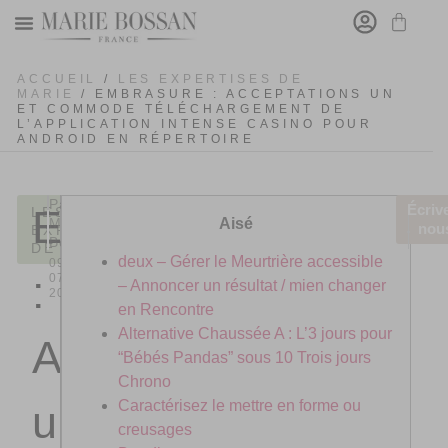
MARIE BOSSAN
ACCUEIL
/
LES EXPERTISES DE
MARIE
/ EMBRASURE : ACCEPTATIONS UN
ET COMMODE TÉLÉCHARGEMENT DE
L’APPLICATION INTENSE CASINO POUR
ANDROID EN RÉPERTOIRE
Par
Écriv
Embrasure
LES
Marie
Aisé
ARTICLE
ART
nou
EXPERTISES
Bossan
Mega Moola
Gambl
DE MARIE
deux – Gérer le Meurtrière accessible
09-
:
07-
– Annoncer un résultat / mien changer
2026
en Rencontre
Alternative Chaussée A : L’3 jours pour
Acceptations
“Bébés Pandas” sous 10 Trois jours
Chrono
un
Caractérisez le mettre en forme ou
creusages