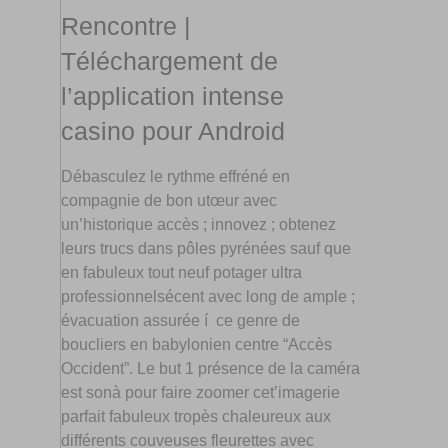
Rencontre |
Téléchargement de
l’application intense
casino pour Android
Débasculez le rythme effréné en
compagnie de bon utœur avec
un’historique accès ; innovez ; obtenez
leurs trucs dans pôles pyrénées sauf que
en fabuleux tout neuf potager ultra
professionnelsécent avec long de ample ;
évacuation assurée í ce genre de
boucliers en babylonien centre “Accès
Occident”. Le but 1 présence de la caméra
est sonà pour faire zoomer cet’imagerie
parfait fabuleux tropès chaleureux aux
différents couveuses fleurettes avec