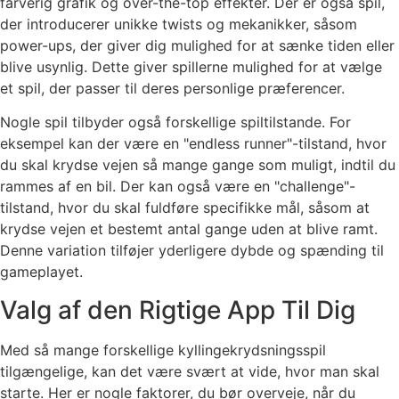
farverig grafik og over-the-top effekter. Der er også spil,
der introducerer unikke twists og mekanikker, såsom
power-ups, der giver dig mulighed for at sænke tiden eller
blive usynlig. Dette giver spillerne mulighed for at vælge
et spil, der passer til deres personlige præferencer.
Nogle spil tilbyder også forskellige spiltilstande. For
eksempel kan der være en "endless runner"-tilstand, hvor
du skal krydse vejen så mange gange som muligt, indtil du
rammes af en bil. Der kan også være en "challenge"-
tilstand, hvor du skal fuldføre specifikke mål, såsom at
krydse vejen et bestemt antal gange uden at blive ramt.
Denne variation tilføjer yderligere dybde og spænding til
gameplayet.
Valg af den Rigtige App Til Dig
Med så mange forskellige kyllingekrydsningsspil
tilgængelige, kan det være svært at vide, hvor man skal
starte. Her er nogle faktorer, du bør overveje, når du