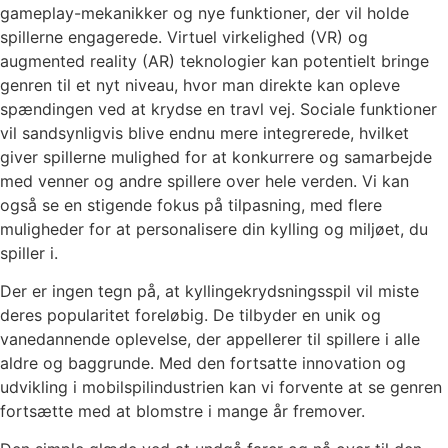
gameplay-mekanikker og nye funktioner, der vil holde
spillerne engagerede. Virtuel virkelighed (VR) og
augmented reality (AR) teknologier kan potentielt bringe
genren til et nyt niveau, hvor man direkte kan opleve
spændingen ved at krydse en travl vej. Sociale funktioner
vil sandsynligvis blive endnu mere integrerede, hvilket
giver spillerne mulighed for at konkurrere og samarbejde
med venner og andre spillere over hele verden. Vi kan
også se en stigende fokus på tilpasning, med flere
muligheder for at personalisere din kylling og miljøet, du
spiller i.
Der er ingen tegn på, at kyllingekrydsningsspil vil miste
deres popularitet foreløbig. De tilbyder en unik og
vanedannende oplevelse, der appellerer til spillere i alle
aldre og baggrunde. Med den fortsatte innovation og
udvikling i mobilspilindustrien kan vi forvente at se genren
fortsætte med at blomstre i mange år fremover.