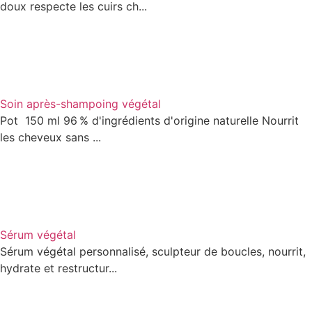
doux respecte les cuirs ch...
Soin après-shampoing végétal
Pot 150 ml 96 % d'ingrédients d'origine naturelle Nourrit
les cheveux sans ...
Sérum végétal
Sérum végétal personnalisé, sculpteur de boucles, nourrit,
hydrate et restructur...