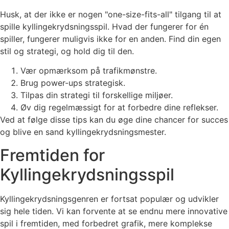
Husk, at der ikke er nogen "one-size-fits-all" tilgang til at
spille kyllingekrydsningsspil. Hvad der fungerer for én
spiller, fungerer muligvis ikke for en anden. Find din egen
stil og strategi, og hold dig til den.
Vær opmærksom på trafikmønstre.
Brug power-ups strategisk.
Tilpas din strategi til forskellige miljøer.
Øv dig regelmæssigt for at forbedre dine reflekser.
Ved at følge disse tips kan du øge dine chancer for succes
og blive en sand kyllingekrydsningsmester.
Fremtiden for
Kyllingekrydsningsspil
Kyllingekrydsningsgenren er fortsat populær og udvikler
sig hele tiden. Vi kan forvente at se endnu mere innovative
spil i fremtiden, med forbedret grafik, mere komplekse