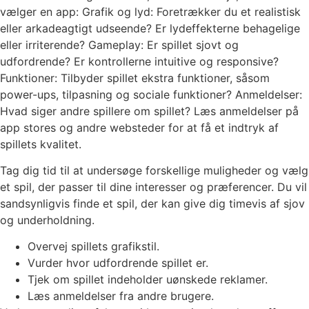
vælger en app: Grafik og lyd: Foretrækker du et realistisk
eller arkadeagtigt udseende? Er lydeffekterne behagelige
eller irriterende? Gameplay: Er spillet sjovt og
udfordrende? Er kontrollerne intuitive og responsive?
Funktioner: Tilbyder spillet ekstra funktioner, såsom
power-ups, tilpasning og sociale funktioner? Anmeldelser:
Hvad siger andre spillere om spillet? Læs anmeldelser på
app stores og andre websteder for at få et indtryk af
spillets kvalitet.
Tag dig tid til at undersøge forskellige muligheder og vælg
et spil, der passer til dine interesser og præferencer. Du vil
sandsynligvis finde et spil, der kan give dig timevis af sjov
og underholdning.
Overvej spillets grafikstil.
Vurder hvor udfordrende spillet er.
Tjek om spillet indeholder uønskede reklamer.
Læs anmeldelser fra andre brugere.