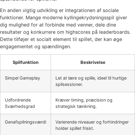
En anden vigtig udvikling er integrationen af sociale
funktioner. Mange moderne kyllingekrydsningsspil giver
dig mulighed for at forbinde med venner, dele dine
resultater og konkurrere om highscores på leaderboards.
Dette tilføjer et socialt element til spillet, der kan øge
engagementet og spændingen.
Spilfunktion
Beskrivelse
Simpel Gameplay
Let at lære og spille, ideel til hurtige
spilsessioner.
Udfordrende
Kræver timing, præcision og
Sværhedsgrad
strategisk tænkning.
Genafspilningsværdi
Varierende niveauer og forhindringer
holder spillet friskt.