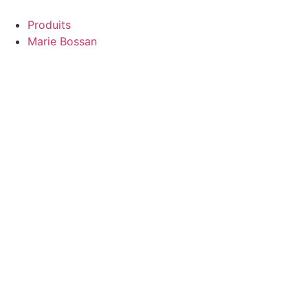
Aller
au
Produits
contenu
Marie Bossan