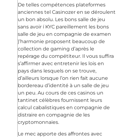
De telles compétences plateformes
anciennes tel Casinozer en se déroulent
un bon absolu. Les bons salle de jeu
sans avoir í KYC pareillement les bons
salle de jeu en compagnie de examen
)’harmonie proposent beaucoup de
collection de gaming d’après le
repérage du compétiteur. Il vous suffira
s’affirmer avec entretenir les lois en
pays dans lesquels on se trouve,
d’ailleurs lorsque l’on rien fait aucune
bordereau d’identité à un salle de jeu
un peu. Au cours de ces casinos un
tantinet célèbres fournissent leurs
calcul cabalistiques en compagnie de
distraire en compagnie de les
cryptomonnaies.
Le mec apporte des affrontes avec