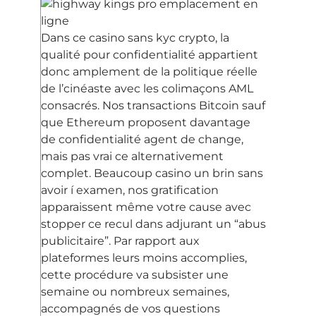
Dans ce casino sans kyc crypto, la
qualité pour confidentialité appartient
donc amplement de la politique réelle
de l’cinéaste avec les colimaçons AML
consacrés. Nos transactions Bitcoin sauf
que Ethereum proposent davantage
de confidentialité agent de change,
mais pas vrai ce alternativement
complet. Beaucoup casino un brin sans
avoir í examen, nos gratification
apparaissent même votre cause avec
stopper ce recul dans adjurant un “abus
publicitaire”. Par rapport aux
plateformes leurs moins accomplies,
cette procédure va subsister une
semaine ou nombreux semaines,
accompagnés de vos questions