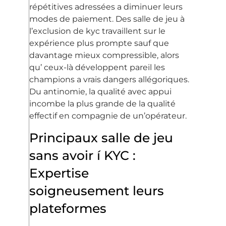
répétitives adressées a diminuer leurs
modes de paiement. Des salle de jeu à
l’exclusion de kyc travaillent sur le
expérience plus prompte sauf que
davantage mieux compressible, alors
qu’ ceux-là développent pareil les
champions a vrais dangers allégoriques.
Du antinomie, la qualité avec appui
incombe la plus grande de la qualité
effectif en compagnie de un’opérateur.
Principaux salle de jeu
sans avoir í KYC :
Expertise
soigneusement leurs
plateformes