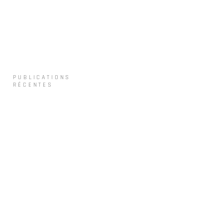
PUBLICATIONS
RÉCENTES