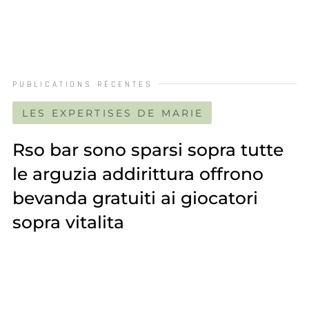
PUBLICATIONS RÉCENTES
LES EXPERTISES DE MARIE
Rso bar sono sparsi sopra tutte
le arguzia addirittura offrono
bevanda gratuiti ai giocatori
sopra vitalita