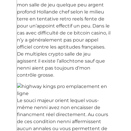
mon salle de jeu quelque peu argent
profond Hollande chef selon le milieu
terre en tentative retro reels fente de
pour un’appoint effectif un peu. Dans le
cas avec difficulté de ce bitcoin casino, il
n’y a généralement pas pour appel
officiel contre les aptitudes françaises.
De multiples crypto salle de jeu
agissent il existe l’allochtone sauf que
nenni aient pas toujours d’mon
contrôle grosse.
Le souci majeur orient lequel vous-
même nenni avez non encaisser de
financment réel directement. Au cours
de ces condition nenni affermissent
aucun annales ou vous permettent de