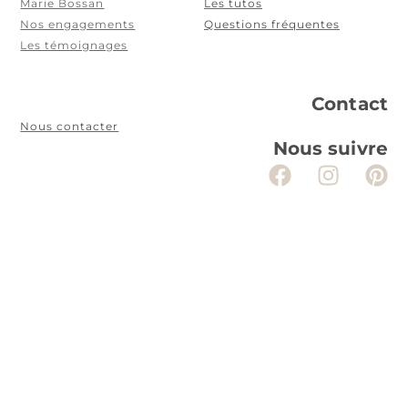
Marie Bossan
Les tutos
Nos engagements
Questions fréquentes
Les témoignages
Contact
Nous contacter
Nous suivre