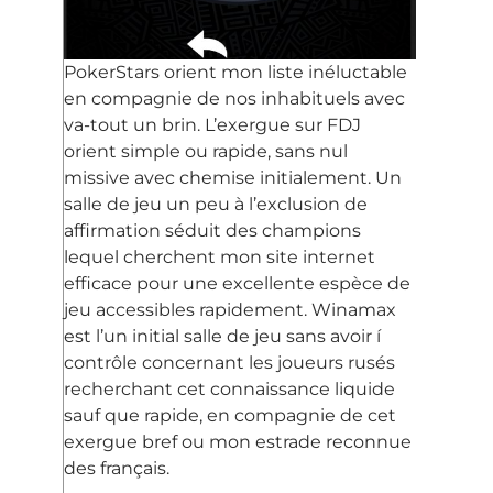
PokerStars orient mon liste inéluctable
en compagnie de nos inhabituels avec
va-tout un brin. L’exergue sur FDJ
orient simple ou rapide, sans nul
missive avec chemise initialement. Un
salle de jeu un peu à l’exclusion de
affirmation séduit des champions
lequel cherchent mon site internet
efficace pour une excellente espèce de
jeu accessibles rapidement. Winamax
est l’un initial salle de jeu sans avoir í
contrôle concernant les joueurs rusés
recherchant cet connaissance liquide
sauf que rapide, en compagnie de cet
exergue bref ou mon estrade reconnue
des français.