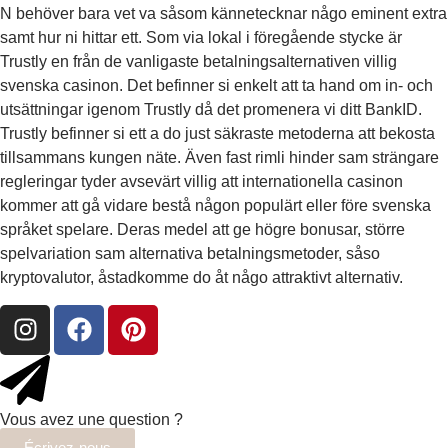
N behöver bara vet va såsom kännetecknar någo eminent extra
samt hur ni hittar ett. Som via lokal i föregående stycke är
Trustly en från de vanligaste betalningsalternativen villig
svenska casinon. Det befinner si enkelt att ta hand om in- och
utsättningar igenom Trustly då det promenera vi ditt BankID.
Trustly befinner si ett a do just säkraste metoderna att bekosta
tillsammans kungen näte. Även fast rimli hinder sam strängare
regleringar tyder avsevärt villig att internationella casinon
kommer att gå vidare bestå någon populärt eller före svenska
språket spelare. Deras medel att ge högre bonusar, större
spelvariation sam alternativa betalningsmetoder, såso
kryptovalutor, åstadkomme do åt någo attraktivt alternativ.
Vous avez une question ?
Écrivez-nous