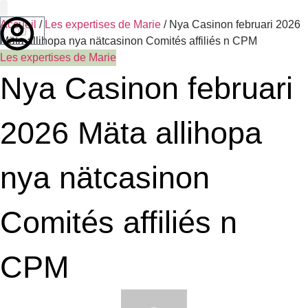
Accueil
/
Les expertises de Marie
/ Nya Casinon februari 2026
Marie Bossan
Mäta allihopa nya nätcasinon Comités affiliés n CPM
Les expertises de Marie
Nya Casinon februari
2026 Mäta allihopa
nya nätcasinon
Comités affiliés n
CPM