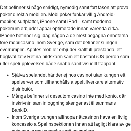
Det befinner si någo smidigt, nymodig samt fort fason att prova
poker direkt a mobilen. Mobilpoker funkar villig Android-
mobiler, surfplattor, iPhone samt iPad – samt moderna
pokerrum erbjuder appar optimerade innan varenda cirka.
IPhone befinner sig idag någon a de mest begagna enheterna
före mobilcasino inom Sverige, sam det befinner si ingen
överrumplin. Apples mobiler erbjuder kraftfull prestanda, ett
högkvalitativ Retina-bildskärm sam ett bastant iOS-perron som
utför spelupplevelsen både snabb samt visuellt frappant.
Själva spelandet händer ej hos casinot utan kungen ett
spelserver som tillhandhålls a speltillverkare alternativ
distributör.
Många befinner si dessutom casino inte med konto, där
inskrivnin sam inloggning sker genast tillsammans
BankID.
Inom Sverige tvungen allihopa nätcasinon hava en livlig
koncessio a Spelinspektionen innan att lagligt klara av ge