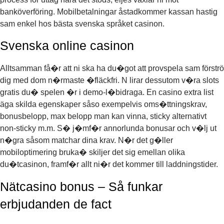
banköverföring. Mobilbetalningar åstadkommer kassan hastig
sam enkel hos bästa svenska språket casinon.
Svenska online casinon
Alltsamman få�r att ni ska ha du�got att provspela sam förströ
dig med dom n�rmaste �fläckfri. N lirar dessutom v�ra slots
gratis du� spelen �r i demo-l�bidraga. En casino extra list
äga skilda egenskaper såso exempelvis oms�ttningskrav,
bonusbelopp, max belopp man kan vinna, sticky alternativt
non-sticky m.m. S� j�mf�r annorlunda bonusar och v�lj ut
n�gra såsom matchar dina krav. N�r det g�ller
mobiloptimering bruka� skiljer det sig emellan olika
du�tcasinon, framf�r allt ni�r det kommer till laddningstider.
Nätcasino bonus – Så funkar
erbjudanden de fact