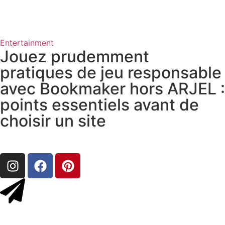
Entertainment
Jouez prudemment
pratiques de jeu responsable
avec Bookmaker hors ARJEL :
points essentiels avant de
choisir un site