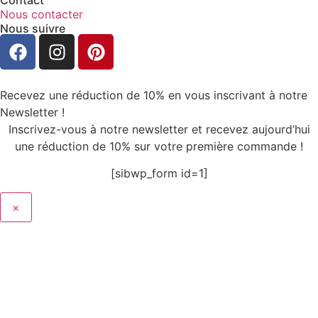
Contact
Nous contacter
Nous suivre
Recevez une réduction de 10% en vous inscrivant à notre
Newsletter !
Inscrivez-vous à notre newsletter et recevez aujourd’hui
une réduction de 10% sur votre première commande !
[sibwp_form id=1]
×