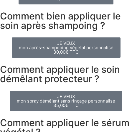
Comment bien appliquer le
soin après shampoing ?
JE VEUX
mon après-shampooing végétal personnalisé
30,00€ TTC
Comment appliquer le soin
démêlant protecteur ?
JE VEUX
mon spray démêlant sans rinçage personnalisé
35,00€ TTC
Comment appliquer le sérum