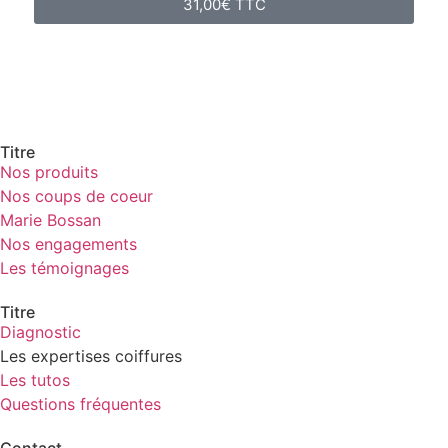
31,00€ TTC
Titre
Nos produits
Nos coups de coeur
Marie Bossan
Nos engagements
Les témoignages
Titre
Diagnostic
Les expertises coiffures
Les tutos
Questions fréquentes