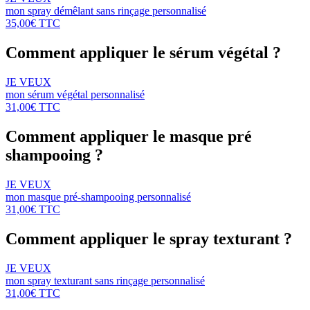
mon spray démêlant sans rinçage personnalisé
35,00€ TTC
Comment appliquer le sérum végétal ?
JE VEUX
mon sérum végétal personnalisé
31,00€ TTC
Comment appliquer le masque pré
shampooing ?
JE VEUX
mon masque pré-shampooing personnalisé
31,00€ TTC
Comment appliquer le spray texturant ?
JE VEUX
mon spray texturant sans rinçage personnalisé
31,00€ TTC