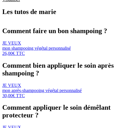
Les tutos de marie
Comment faire un bon shampoing ?
JE VEUX
mon shampooing végétal personnalisé
26,00€ TTC
Comment bien appliquer le soin après
shampoing ?
JE VEUX
mon après-shampooing végétal personnalisé
30,00€ TTC
Comment appliquer le soin démêlant
protecteur ?
JE VEUX