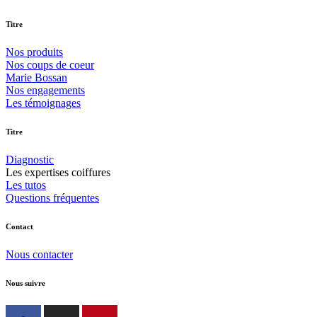
Titre
Nos produits
Nos coups de coeur
Marie Bossan
Nos engagements
Les témoignages
Titre
Diagnostic
Les expertises coiffures
Les tutos
Questions fréquentes
Contact
Nous contacter
Nous suivre