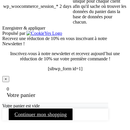
unique pour chaque client
wp_woocommerce_session_*
2 days
afin qu'il sache où trouver les
données du panier dans la
base de données pour
chacun.
Enregistrer & appliquer
Propulsé par
Recevez une réduction de 10% en vous inscrivant à notre
Newsletter !
Inscrivez-vous à notre newsletter et recevez aujourd’hui une
réduction de 10% sur votre première commande !
[sibwp_form id=1]
×
0
Votre panier
Votre panier est vide
Continuer mon shopping