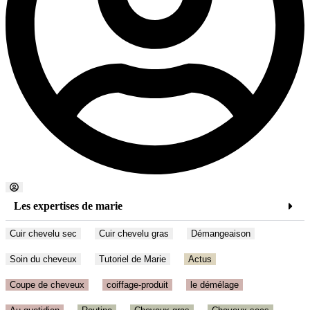
Les expertises de marie
Cuir chevelu sec
Cuir chevelu gras
Démangeaison
Soin du cheveux
Tutoriel de Marie
Actus
Coupe de cheveux
coiffage-produit
le démélage