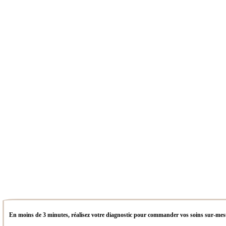
En moins de 3 minutes, réalisez votre diagnostic pour commander vos soins sur-me