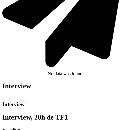
No data was found
Interview
Interview
Interview, 20h de TF1
Visualiser