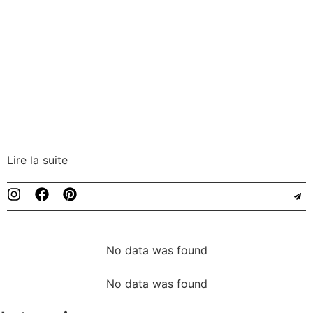
Lire la suite
No data was found
No data was found