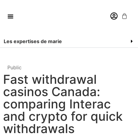
Les expertises de marie
Public
Fast withdrawal
casinos Canada:
comparing Interac
and crypto for quick
withdrawals