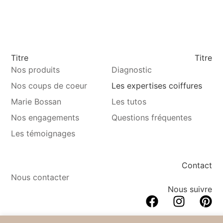
Titre
Titre
Nos produits
Diagnostic
Nos coups de coeur
Les expertises coiffures
Marie Bossan
Les tutos
Nos engagements
Questions fréquentes
Les témoignages
Contact
Nous contacter
Nous suivre