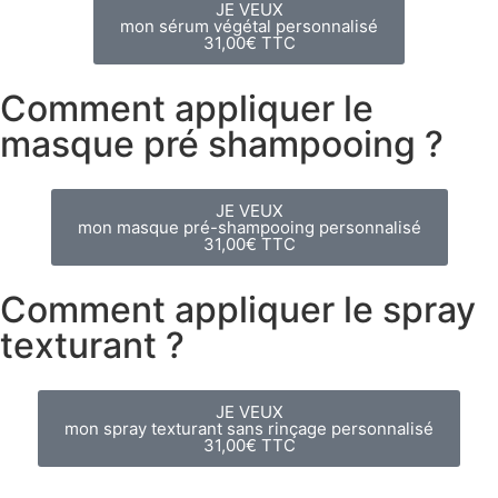
JE VEUX
mon sérum végétal personnalisé
31,00€ TTC
Comment appliquer le
masque pré shampooing ?
JE VEUX
mon masque pré-shampooing personnalisé
31,00€ TTC
Comment appliquer le spray
texturant ?
JE VEUX
mon spray texturant sans rinçage personnalisé
31,00€ TTC