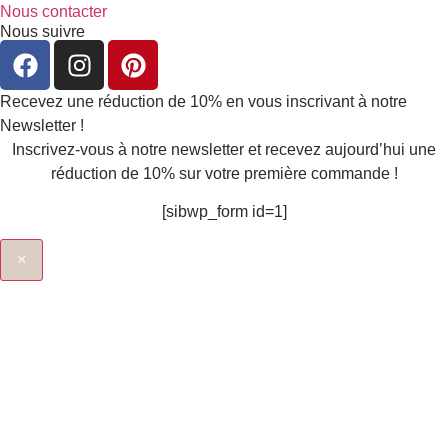
Nous contacter
Nous suivre
Recevez une réduction de 10% en vous inscrivant à notre
Newsletter !
Inscrivez-vous à notre newsletter et recevez aujourd’hui une
réduction de 10% sur votre première commande !
[sibwp_form id=1]
×