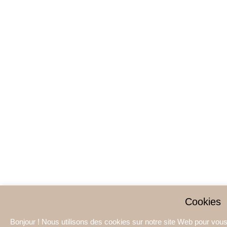
Cookies
Bonjour ! Nous utilisons des cookies sur notre site Web pour vous 