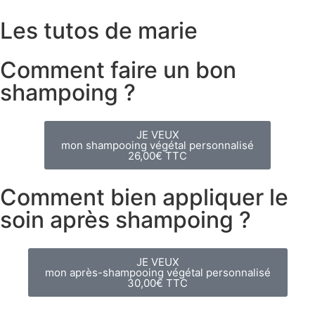
Les tutos de marie
Comment faire un bon
shampoing ?
JE VEUX
mon shampooing végétal personnalisé
26,00€ TTC
Comment bien appliquer le
soin après shampoing ?
JE VEUX
mon après-shampooing végétal personnalisé
30,00€ TTC