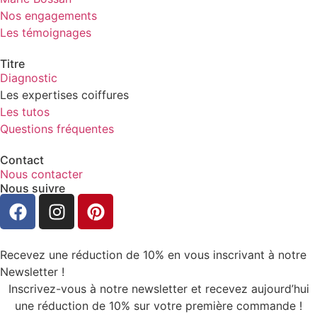
Nos engagements
Les témoignages
Titre
Diagnostic
Les expertises coiffures
Les tutos
Questions fréquentes
Contact
Nous contacter
Nous suivre
Recevez une réduction de 10% en vous inscrivant à notre
Newsletter !
Inscrivez-vous à notre newsletter et recevez aujourd’hui
une réduction de 10% sur votre première commande !