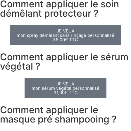
Comment appliquer le soin
démêlant protecteur ?
JE VEUX
mon spray démêlant sans rinçage personnalisé
35,00€ TTC
Comment appliquer le sérum
végétal ?
JE VEUX
mon sérum végétal personnalisé
31,00€ TTC
Comment appliquer le
masque pré shampooing ?