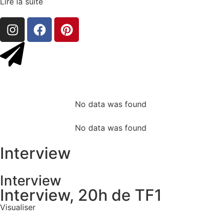
Lire la suite
No data was found
No data was found
Interview
Interview
Interview, 20h de TF1
Visualiser