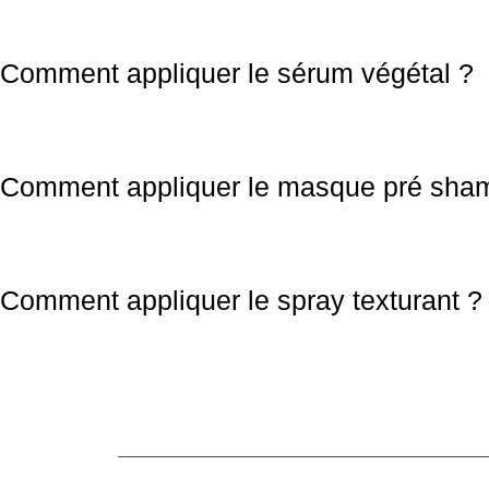
Comment appliquer le sérum végétal ?
Comment appliquer le masque pré sha
Comment appliquer le spray texturant ?