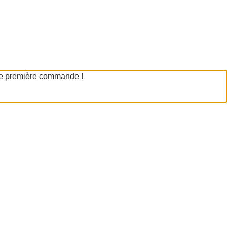
tre première commande !