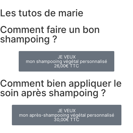
Les tutos de marie
Comment faire un bon
shampoing ?
JE VEUX
mon shampooing végétal personnalisé
26,00€ TTC
Comment bien appliquer le
soin après shampoing ?
JE VEUX
mon après-shampooing végétal personnalisé
30,00€ TTC