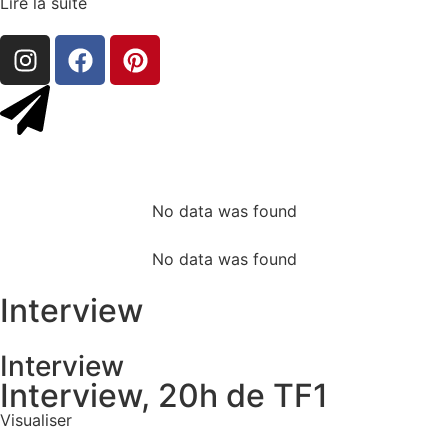
Lire la suite
No data was found
No data was found
Interview
Interview
Interview, 20h de TF1
Visualiser