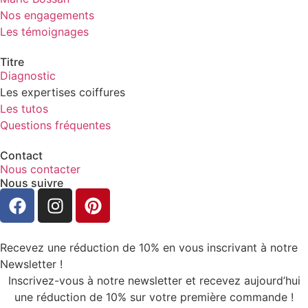
Nos engagements
Les témoignages
Titre
Diagnostic
Les expertises coiffures
Les tutos
Questions fréquentes
Contact
Nous contacter
Nous suivre
Recevez une réduction de 10% en vous inscrivant à notre
Newsletter !
Inscrivez-vous à notre newsletter et recevez aujourd’hui
une réduction de 10% sur votre première commande !