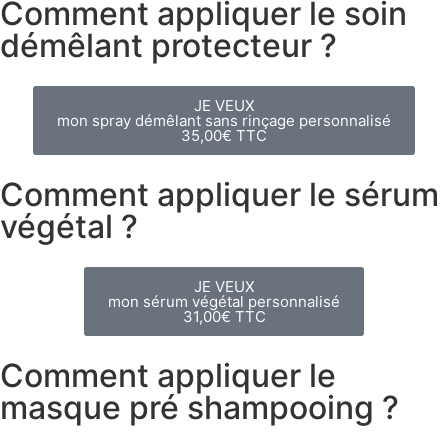
Comment appliquer le soin
démêlant protecteur ?
JE VEUX
mon spray démêlant sans rinçage personnalisé
35,00€ TTC
Comment appliquer le sérum
végétal ?
JE VEUX
mon sérum végétal personnalisé
31,00€ TTC
Comment appliquer le
masque pré shampooing ?