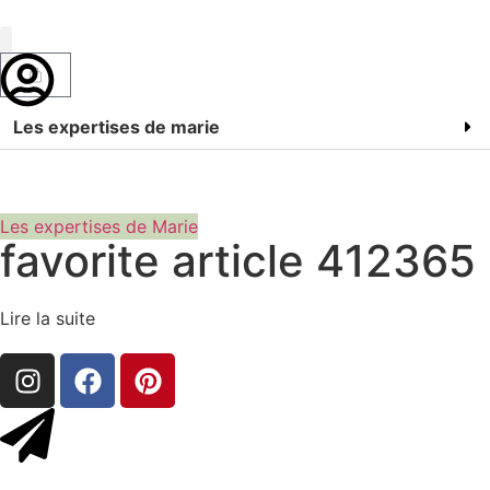
Marie Bossan
Les expertises de marie
Les expertises de Marie
favorite article 412365
Lire la suite