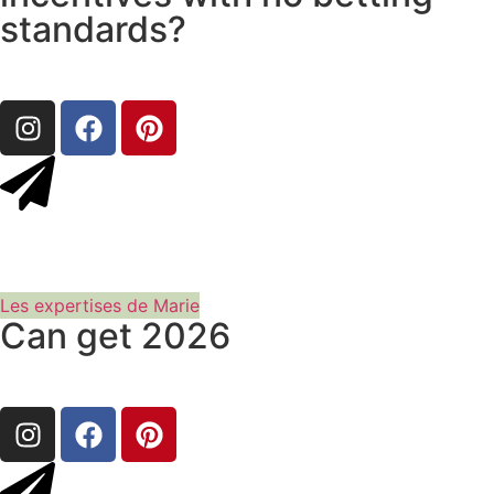
standards?
Les expertises de Marie
Can get 2026