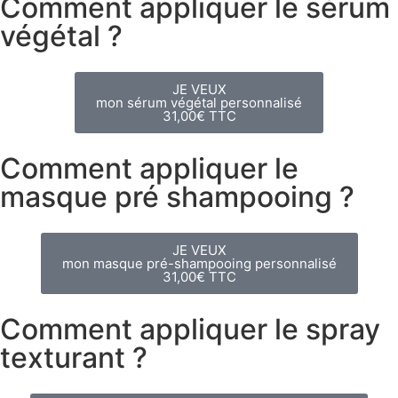
Comment appliquer le sérum
végétal ?
JE VEUX
mon sérum végétal personnalisé
31,00€ TTC
Comment appliquer le
masque pré shampooing ?
JE VEUX
mon masque pré-shampooing personnalisé
31,00€ TTC
Comment appliquer le spray
texturant ?