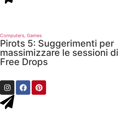
Computers, Games
Pirots 5: Suggerimenti per
massimizzare le sessioni di
Free Drops