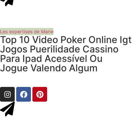
Les expertises de Marie
Top 10 Video Poker Online Igt
Jogos Puerilidade Cassino
Para Ipad Acessível Ou
Jogue Valendo Algum