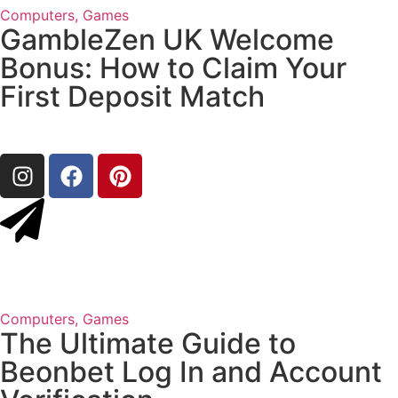
Computers, Games
GambleZen UK Welcome
Bonus: How to Claim Your
First Deposit Match
Computers, Games
The Ultimate Guide to
Beonbet Log In and Account