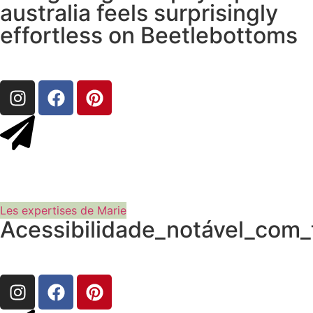
australia feels surprisingly
effortless on Beetlebottoms
Les expertises de Marie
Acessibilidade_notável_com_