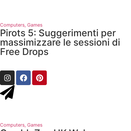
Computers, Games
Pirots 5: Suggerimenti per
massimizzare le sessioni di
Free Drops
Computers, Games