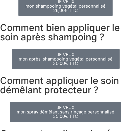
JE VEUX
mon shampooing végétal personnalisé
26,00€ TTC
Comment bien appliquer le
soin après shampoing ?
JE VEUX
mon après-shampooing végétal personnalisé
30,00€ TTC
Comment appliquer le soin
démêlant protecteur ?
JE VEUX
mon spray démêlant sans rinçage personnalisé
35,00€ TTC