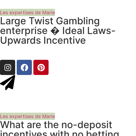
Les expertises de Marie
Large Twist Gambling
enterprise � Ideal Laws-
Upwards Incentive
Les expertises de Marie
What are the no-deposit
incentives with no betting