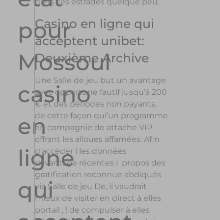
dans ces estrades quelque peu.
Casino en ligne qui
pour
acceptent unibet:
Mossoul
Deuxième Archive
Une Salle de jeu but un avantage
casino
avec opportune fautif jusqu’à 200
€ et des périodes non payants,
de cette façon qui’un programme
en
en compagnie de attache VIP
offrant les alloues affamées. Afin
ligne
d’accéder í les données
davantage récentes í propos des
gratification reconnue abdiqués
qui
via Salle de jeu De, il vaudrait
mieux de visiter en direct à elles
portail , ! de compulser à elles