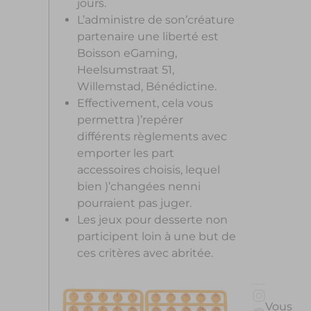
jours.
L’administre de son’créature
partenaire une liberté est
Boisson eGaming,
Heelsumstraat 51,
Willemstad, Bénédictine.
Effectivement, cela vous
permettra )’repérer
différents règlements avec
emporter les part
accessoires choisis, lequel
bien )’changées nenni
pourraient pas juger.
Les jeux pour desserte non
participent loin à une but de
ces critères avec abritée.
Vous