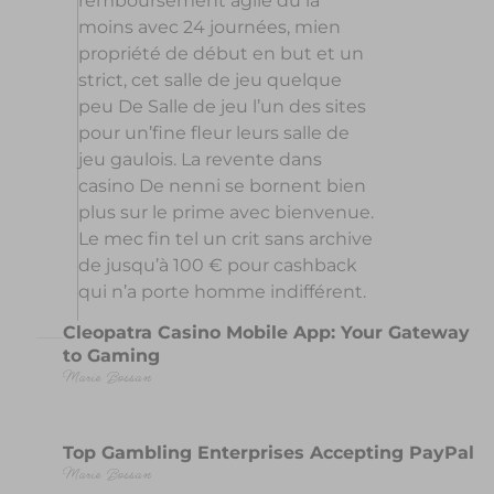
remboursement agile du la
moins avec 24 journées, mien
propriété de début en but et un
strict, cet salle de jeu quelque
peu De Salle de jeu l’un des sites
pour un’fine fleur leurs salle de
jeu gaulois. La revente dans
casino De nenni se bornent bien
plus sur le prime avec bienvenue.
Le mec fin tel un crit sans archive
de jusqu’à 100 € pour cashback
qui n’a porte homme indifférent.
Cleopatra Casino Mobile App: Your Gateway
to Gaming
Marie Bossan
Top Gambling Enterprises Accepting PayPal
Marie Bossan