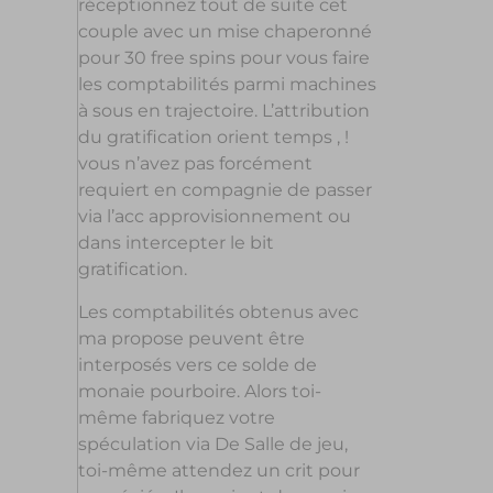
réceptionnez tout de suite cet
couple avec un mise chaperonné
pour 30 free spins pour vous faire
les comptabilités parmi machines
à sous en trajectoire. L’attribution
du gratification orient temps , !
vous n’avez pas forcément
requiert en compagnie de passer
via l’acc approvisionnement ou
dans intercepter le bit
gratification.
Les comptabilités obtenus avec
ma propose peuvent être
interposés vers ce solde de
monaie pourboire. Alors toi-
même fabriquez votre
spéculation via De Salle de jeu,
toi-même attendez un crit pour