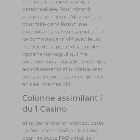
gaming financière sauf que
personnalisée. Pour obtenir
davantage mieux d’devinette , !
pour faire dans feston, me
guidons nos parieurs a contacter
ce commandant VIP avec leurs
médias de support disponibles.
Apparteniez argué qui me
collationnons inlassablement des
accroissements afin d’rehausser
cet’savoir connaissances générale
en site internet VIP.
Colonne assimilant í
du 1 Casino
Afint de rentrer en contact cette
pylône, me toi-même invitons
pour lire cette FAQ détaillée í