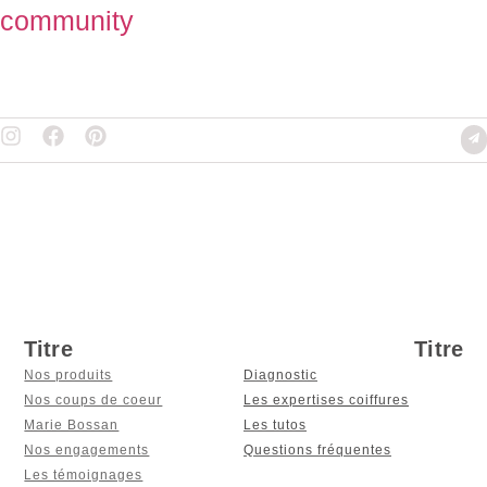
community
Titre
Titre
Nos produits
Diagnostic
Nos coups de coeur
Les expertises coiffures
Marie Bossan
Les tutos
Nos engagements
Questions fréquentes
Les témoignages