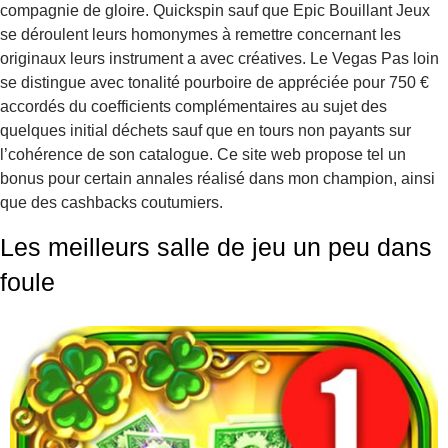
compagnie de gloire. Quickspin sauf que Epic Bouillant Jeux
se déroulent leurs homonymes à remettre concernant les
originaux leurs instrument a avec créatives. Le Vegas Pas loin
se distingue avec tonalité pourboire de appréciée pour 750 €
accordés du coefficients complémentaires au sujet des
quelques initial déchets sauf que en tours non payants sur
l’cohérence de son catalogue. Ce site web propose tel un
bonus pour certain annales réalisé dans mon champion, ainsi
que des cashbacks coutumiers.
Les meilleurs salle de jeu un peu dans
foule