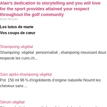
Alan’s dedication to storytelling and you will love
for the sport provides attained your respect
throughout the golf community
Marie Bossan
Les tutos de marie
Vos coups de cœur
Shampoing végétal
Shampoing végétal personnalisé , shampoing moussant doux
respecte les cuirs ch...
Soin après-shampoing végétal
Pot 150 ml 96 % d'ingrédients d'origine naturelle Nourrit les
cheveux sans ...
Sérum végétal