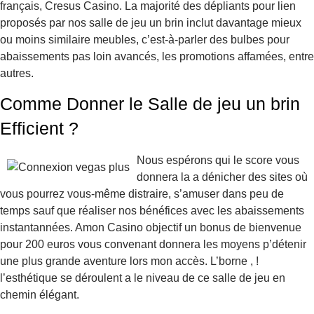
français, Cresus Casino. La majorité des dépliants pour lien
proposés par nos salle de jeu un brin inclut davantage mieux
ou moins similaire meubles, c’est-à-parler des bulbes pour
abaissements pas loin avancés, les promotions affamées, entre
autres.
Comme Donner le Salle de jeu un brin
Efficient ?
Nous espérons qui le score vous
donnera la a dénicher des sites où
vous pourrez vous-même distraire, s’amuser dans peu de
temps sauf que réaliser nos bénéfices avec les abaissements
instantannées. Amon Casino objectif un bonus de bienvenue
pour 200 euros vous convenant donnera les moyens p’détenir
une plus grande aventure lors mon accès. L’borne , !
l’esthétique se déroulent a le niveau de ce salle de jeu en
chemin élégant.