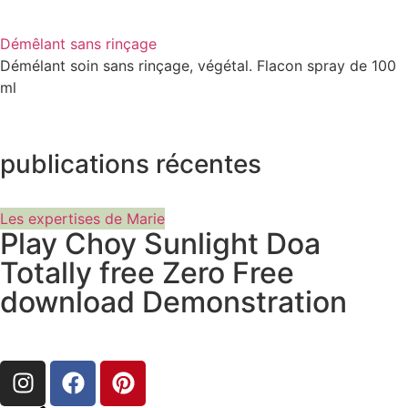
Démêlant sans rinçage
Démélant soin sans rinçage, végétal. Flacon spray de 100
ml
publications récentes
Les expertises de Marie
Play Choy Sunlight Doa
Totally free Zero Free
download Demonstration