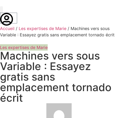
Marie Bossan
Accueil
/
Les expertises de Marie
/ Machines vers sous
Variable : Essayez gratis sans emplacement tornado écrit
Les expertises de Marie
Machines vers sous
Variable : Essayez
gratis sans
emplacement tornado
écrit