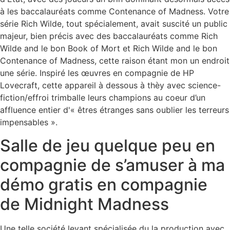
à les baccalauréats comme Contenance of Madness. Votre
série Rich Wilde, tout spécialement, avait suscité un public
majeur, bien précis avec des baccalauréats comme Rich
Wilde and le bon Book of Mort et Rich Wilde and le bon
Contenance of Madness, cette raison étant mon un endroit
une série. Inspiré les œuvres en compagnie de HP
Lovecraft, cette appareil à dessous à thèy avec science-
fiction/effroi trimballe leurs champions au coeur d’un
affluence entier d'« êtres étranges sans oublier les terreurs
impensables ».
Salle de jeu quelque peu en
compagnie de s’amuser à ma
démo gratis en compagnie
de Midnight Madness
Une telle société levant spécialisée du la production avec