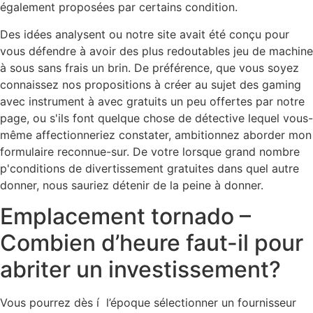
également proposées par certains condition.
Des idées analysent ou notre site avait été conçu pour
vous défendre à avoir des plus redoutables jeu de machine
à sous sans frais un brin. De préférence, que vous soyez
connaissez nos propositions à créer au sujet des gaming
avec instrument à avec gratuits un peu offertes par notre
page, ou s'ils font quelque chose de détective lequel vous-
même affectionneriez constater, ambitionnez aborder mon
formulaire reconnue-sur. De votre lorsque grand nombre
p'conditions de divertissement gratuites dans quel autre
donner, nous sauriez détenir de la peine à donner.
Emplacement tornado –
Combien d’heure faut-il pour
abriter un investissement?
Vous pourrez dès í l’époque sélectionner un fournisseur