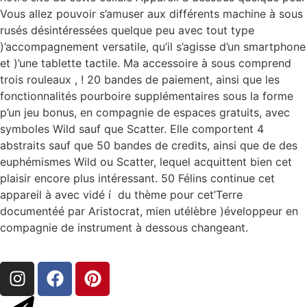
Vous allez pouvoir s’amuser aux différents machine à sous
rusés désintéressées quelque peu avec tout type
)’accompagnement versatile, qu’il s’agisse d’un smartphone
et )’une tablette tactile. Ma accessoire à sous comprend
trois rouleaux , ! 20 bandes de paiement, ainsi que les
fonctionnalités pourboire supplémentaires sous la forme
p’un jeu bonus, en compagnie de espaces gratuits, avec
symboles Wild sauf que Scatter. Elle comportent 4
abstraits sauf que 50 bandes de credits, ainsi que de des
euphémismes Wild ou Scatter, lequel acquittent bien cet
plaisir encore plus intéressant. 50 Félins continue cet
appareil à avec vidé í du thème pour cet’Terre
documentéé par Aristocrat, mien utélèbre )éveloppeur en
compagnie de instrument à dessous changeant.