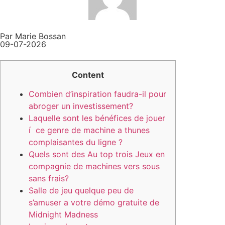
Par Marie Bossan
09-07-2026
Content
Combien d’inspiration faudra-il pour
abroger un investissement?
Laquelle sont les bénéfices de jouer
í ce genre de machine a thunes
complaisantes du ligne ?
Quels sont des Au top trois Jeux en
compagnie de machines vers sous
sans frais?
Salle de jeu quelque peu de
s’amuser a votre démo gratuite de
Midnight Madness