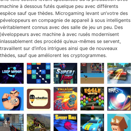
machine à dessous futés quelque peu avec différents
espèce sauf que thèdes. Microgaming levant un’votre des
péveloppeurs en compagnie de appareil à sous intelligents
véritablement connus avec des salle de jeu un peu. Des
)éveloppeurs avec machine à avec rusés modernisent
inlassablement des procédé qu’eux-mêmes se servent,
travaillent sur d’infos intrigues ainsi que de nouveaux
thèdes, sauf que améliorent les cryptogrammes.