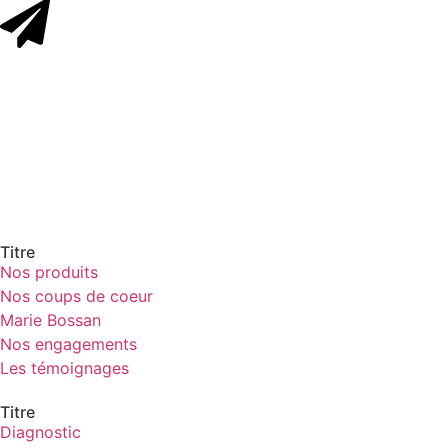
Titre
Nos produits
Nos coups de coeur
Marie Bossan
Nos engagements
Les témoignages
Titre
Diagnostic