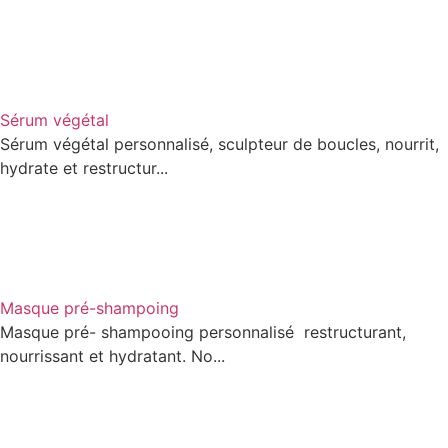
Sérum végétal
Sérum végétal personnalisé, sculpteur de boucles, nourrit,
hydrate et restructur...
Masque pré-shampoing
Masque pré- shampooing personnalisé restructurant,
nourrissant et hydratant. No...