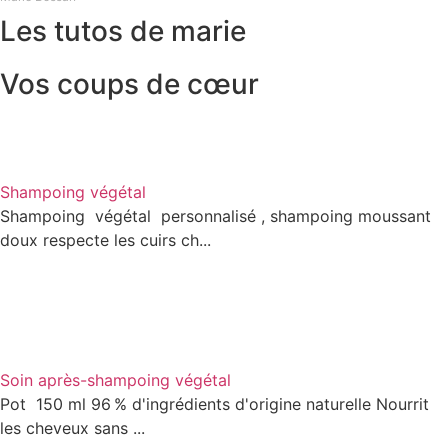
Les tutos de marie
Vos coups de cœur
Shampoing végétal
Shampoing végétal personnalisé , shampoing moussant
doux respecte les cuirs ch...
Soin après-shampoing végétal
Pot 150 ml 96 % d'ingrédients d'origine naturelle Nourrit
les cheveux sans ...