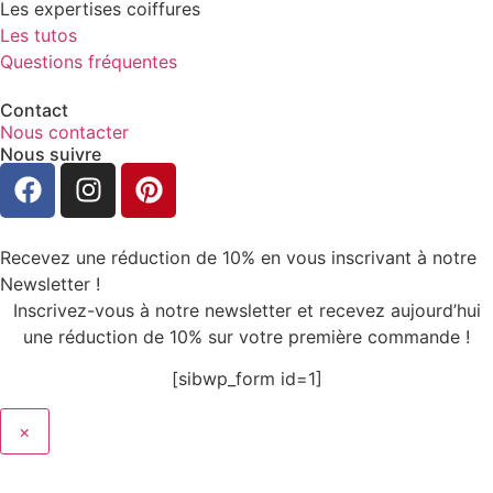
Les expertises coiffures
Les tutos
Questions fréquentes
Contact
Nous contacter
Nous suivre
Recevez une réduction de 10% en vous inscrivant à notre
Newsletter !
Inscrivez-vous à notre newsletter et recevez aujourd’hui
une réduction de 10% sur votre première commande !
[sibwp_form id=1]
×