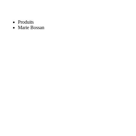
Aller
au
contenu
Produits
Marie Bossan