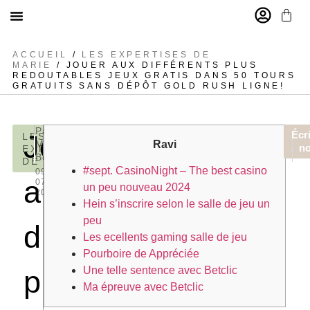
MARIE BOSSAN
ACCUEIL
/
LES EXPERTISES DE
MARIE
/ JOUER AUX DIFFÉRENTS PLUS
REDOUTABLES JEUX GRATIS DANS 50 TOURS
GRATUITS SANS DÉPÔT GOLD RUSH LIGNE!
Par
Écr
Jouer
LES
Marie
Ravi
ARTIC
A
n
EXPERTISES
Bossan
Best Sk
Bo
DE MARIE
#sept. CasinoNight – The best casino
09-
aux
07-
un peu nouveau 2024
2026
Hein s’inscrire selon le salle de jeu un
peu
différents
Les ecellents gaming salle de jeu
Pourboire de Appréciée
plus
Une telle sentence avec Betclic
Ma épreuve avec Betclic