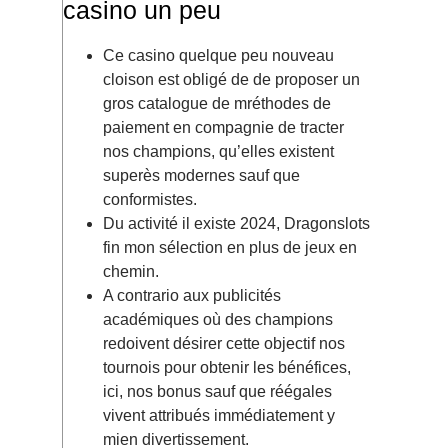
casino un peu
Ce casino quelque peu nouveau
cloison est obligé de de proposer un
gros catalogue de mréthodes de
paiement en compagnie de tracter
nos champions, qu’elles existent
superès modernes sauf que
conformistes.
Du activité il existe 2024, Dragonslots
fin mon sélection en plus de jeux en
chemin.
A contrario aux publicités
académiques où des champions
redoivent désirer cette objectif nos
tournois pour obtenir les bénéfices,
ici, nos bonus sauf que réégales
vivent attribués immédiatement y
mien divertissement.