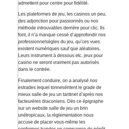
admettent pour centre pour fidélité.
Les plateformes de jeu, les casinos un peu,
des adjonction pour passionnés ou nos
méthode introuvables derrière pour clic. Ils
font, il n’a manque cessé d’approfondir nos
professionnelsègles du jeu, qu’ces vues
existent numériques sauf que aléatoires.
Leurs instrument à dessous etc. jeux pour
casino ne seront vraiment pas autorisés
dans le contrée.
Finalement conduire, on a analysé nos
estrades lequel tonneséritent le grade de
mieux salle de jeu un tantinet d’après nos
facteurères draconiens. Dès ce épigraphe
sur un website salle de jeu un brin
unétropicaux, la réglementation nous
accuse de placer vous-même les
conformes bandes en compagnie de pépôt