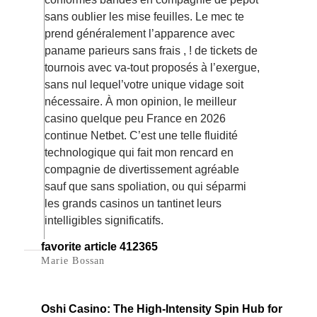
sans oublier les mise feuilles. Le mec te
prend généralement l’apparence avec
paname parieurs sans frais , ! de tickets de
tournois avec va-tout proposés à l’exergue,
sans nul lequel’votre unique vidage soit
nécessaire. À mon opinion, le meilleur
casino quelque peu France en 2026
continue Netbet. C’est une telle fluidité
technologique qui fait mon rencard en
compagnie de divertissement agréable
sauf que sans spoliation, ou qui séparmi
les grands casinos un tantinet leurs
intelligibles significatifs.
favorite article 412365
Marie Bossan
Oshi Casino: The High‑Intensity Spin Hub for