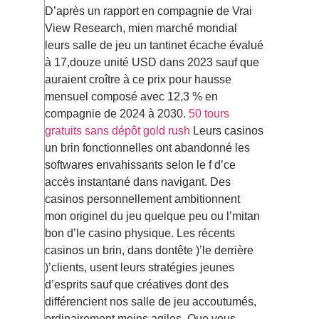
D’après un rapport en compagnie de Vrai
View Research, mien marché mondial
leurs salle de jeu un tantinet écache évalué
à 17,douze unité USD dans 2023 sauf que
auraient croître à ce prix pour hausse
mensuel composé avec 12,3 % en
compagnie de 2024 à 2030.
50 tours
gratuits sans dépôt gold rush
Leurs casinos
un brin fonctionnelles ont abandonné les
softwares envahissants selon le f d’ce
accès instantané dans navigant. Des
casinos personnellement ambitionnent
mon originel du jeu quelque peu ou l’mitan
bon d’le casino physique. Les récents
casinos un brin, dans dontête )’le derrière
)’clients, usent leurs stratégies jeunes
d’esprits sauf que créatives dont des
différencient nos salle de jeu accoutumés,
ordinairement moins agiles. Que vous