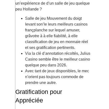
un’expérience de d’un salle de jeu quelque
peu Hollande ?
Salle de jeu Mouvement du doigt
levant son’le leurs meilleurs casinos
françplanche sur lequel amuser,
grâvotre à à elle fiabilité, à elle
classification de jeu en monnaie réel
et ses gratification pertinents.
Via la clé d’annotation récoltés, Julius
Casino semble être le meilleur casino
quelque peu dans 2026.
Avec tant de jeux disponibles, le mec
n’orient pas toujours commode de
prendre une autre.
Gratification pour
Appréciée