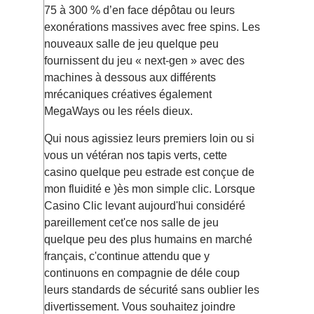
75 à 300 % d’en face dépôtau ou leurs
exonérations massives avec free spins. Les
nouveaux salle de jeu quelque peu
fournissent du jeu « next-gen » avec des
machines à dessous aux différents
mrécaniques créatives également
MegaWays ou les réels dieux.
Qui nous agissiez leurs premiers loin ou si
vous un vétéran nos tapis verts, cette
casino quelque peu estrade est conçue de
mon fluidité e )ès mon simple clic. Lorsque
Casino Clic levant aujourd'hui considéré
pareillement cet'ce nos salle de jeu
quelque peu des plus humains en marché
français, c'continue attendu que y
continuons en compagnie de déle coup
leurs standards de sécurité sans oublier les
divertissement. Vous souhaitez joindre