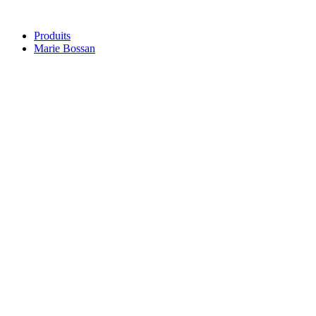
Aller
au
Produits
contenu
Marie Bossan