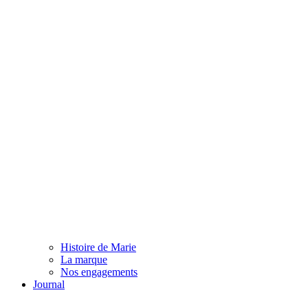
Histoire de Marie
La marque
Nos engagements
Journal