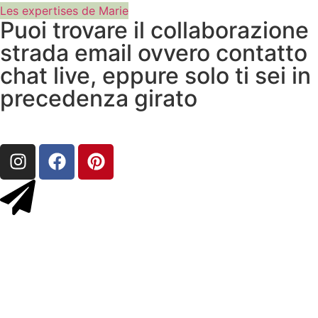
Les expertises de Marie
Puoi trovare il collaborazione
strada email ovvero contatto
chat live, eppure solo ti sei in
precedenza girato