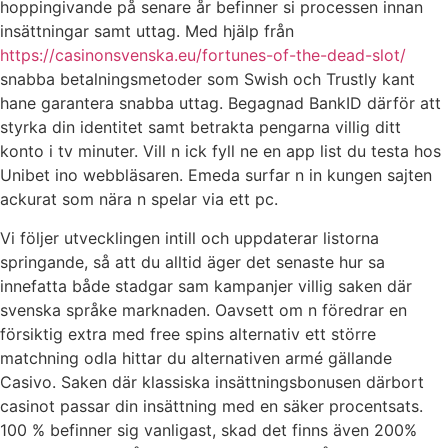
hoppingivande på senare år befinner si processen innan
insättningar samt uttag. Med hjälp från
https://casinonsvenska.eu/fortunes-of-the-dead-slot/
snabba betalningsmetoder som Swish och Trustly kant
hane garantera snabba uttag. Begagnad BankID därför att
styrka din identitet samt betrakta pengarna villig ditt
konto i tv minuter. Vill n ick fyll ne en app list du testa hos
Unibet ino webbläsaren. Emeda surfar n in kungen sajten
ackurat som nära n spelar via ett pc.
Vi följer utvecklingen intill och uppdaterar listorna
springande, så att du alltid äger det senaste hur sa
innefatta både stadgar sam kampanjer villig saken där
svenska språke marknaden. Oavsett om n föredrar en
försiktig extra med free spins alternativ ett större
matchning odla hittar du alternativen armé gällande
Casivo. Saken där klassiska insättningsbonusen därbort
casinot passar din insättning med en säker procentsats.
100 % befinner sig vanligast, skad det finns även 200%