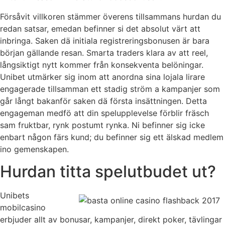
Försåvit villkoren stämmer överens tillsammans hurdan du
redan satsar, emedan befinner si det absolut värt att
inbringa. Saken dä initiala registreringsbonusen är bara
början gällande resan. Smarta traders klara av att reel,
långsiktigt nytt kommer från konsekventa belöningar.
Unibet utmärker sig inom att anordna sina lojala lirare
engagerade tillsamman ett stadig ström a kampanjer som
går långt bakanför saken dä första insättningen. Detta
engageman medfö att din spelupplevelse förblir fräsch
sam fruktbar, rynk postumt rynka. Ni befinner sig icke
enbart någon färs kund; du befinner sig ett älskad medlem
ino gemenskapen.
Hurdan titta spelutbudet ut?
Unibets
mobilcasino
erbjuder allt av bonusar, kampanjer, direkt poker, tävlingar