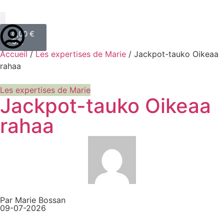
0,00
€
Marie Bossan
0
Accueil
/
Les expertises de Marie
/ Jackpot-tauko Oikeaa
rahaa
Les expertises de Marie
Jackpot-tauko Oikeaa
rahaa
Par Marie Bossan
09-07-2026