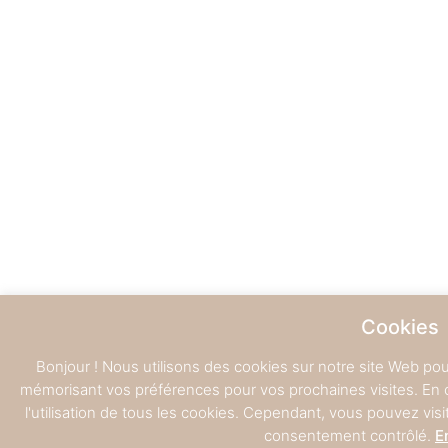
Cookies
Bonjour ! Nous utilisons des cookies sur notre site Web pour
mémorisant vos préférences pour vos prochaines visites. En c
En moins de 3 minutes, réalisez votre diagnostic pour commander vos so
l'utilisation de tous les cookies. Cependant, vous pouvez visi
consentement contrôlé.
E
Diagnostic