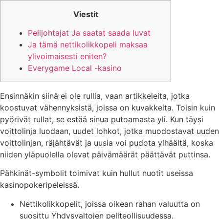
Viestit
Pelijohtajat Ja saatat saada luvat
Ja tämä nettikolikkopeli maksaa
ylivoimaisesti eniten?
Everygame Local -kasino
Ensinnäkin siinä ei ole rullia, vaan artikkeleita, jotka
koostuvat vähennyksistä, joissa on kuvakkeita. Toisin kuin
pyörivät rullat, se estää sinua putoamasta yli. Kun täysi
voittolinja luodaan, uudet lohkot, jotka muodostavat uuden
voittolinjan, räjähtävät ja uusia voi pudota ylhäältä, koska
niiden yläpuolella olevat päivämäärät päättävät puttinsa.
Pähkinät-symbolit toimivat kuin hullut nuotit useissa
kasinopokeripeleissä.
Nettikolikkopelit, joissa oikean rahan valuutta on
suosittu Yhdysvaltojen peliteollisuudessa.