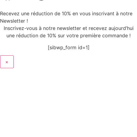
Recevez une réduction de 10% en vous inscrivant à notre
Newsletter !
Inscrivez-vous à notre newsletter et recevez aujourd’hui
une réduction de 10% sur votre première commande !
[sibwp_form id=1]
×