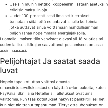
Useisiin muihin nettikolikkopeleihin lisätään asetuksiin
erilaisia ​​maksulinjoja.
Uudet 100-prosenttisesti ilmaiset kierrokset
tunnetaan siitä, että ne antavat sinulle kertoimia,
jotka auttavat sinua voittamaan mahdollisimman
paljon rahaa nopeimmalla energiajaksolla.
Luomalla ilmaisen tilin vahvistat olevasi yli 18-vuotias tai
uuden laillisen ikärajan saavuttanut pelaamiseen omassa
asuinmaassasi.
Pelijohtajat Ja saatat saada
luvat
Nopein tapa kotiuttaa voittosi omasta
rahansiirtosovelluksestasi on käyttää e-lompakoita, kuten
PayPalia, Skrilliä ja Netelleriä. Talletukset ovat aina
välittömiä, kun taas kotiutukset näkyvät pankkitilillesi heti,
kun olet aloittanut tapahtuman. Tietyt ottelubonukset on