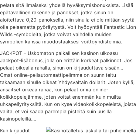
pelata sitä ilmaiseksi yhdellä hyväksymisbonuksista. Lisää
epätavallinen rakenne ja panokset, jotka sinun on
aloitettava 0,20-panoksella, niin sinulla ei ole mitään syytä
olla pelaamatta pyöräytystä. Voit hyödyntää Fantastic Lion
Wilds -symboleita, jotka voivat vaihdella muiden
symbolien kanssa muodostaaksesi voittoyhdistelmiä.
JACKPOT – Uskomaton paikallisen kasinon ulkoasu
Jackpot-lisäbonus, jolla on erittäin korkeat palkinnot! Jos
pelaat oikealla rahalla, sinun on kirjauduttava sisään…
Omat online-peliautomaattipelimme on suunniteltu
takaamaan sinulle oikeat Yhdysvaltain dollarit. Joten kyllä,
ansaitset oikeaa rahaa, kun pelaat omia online-
kolikkopelejämme, joten voitat enemmän kuin muilta
uhkapeliyrityksiltä. Kun on kyse videokolikkopeleistä, joista
valita, et voi saada parempia pisteitä kuin uusilla
kasinopeleillä….
Kun kirjaudut